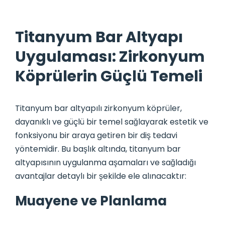
Titanyum Bar Altyapı
Uygulaması: Zirkonyum
Köprülerin Güçlü Temeli
Titanyum bar altyapılı zirkonyum köprüler,
dayanıklı ve güçlü bir temel sağlayarak estetik ve
fonksiyonu bir araya getiren bir diş tedavi
yöntemidir. Bu başlık altında, titanyum bar
altyapısının uygulanma aşamaları ve sağladığı
avantajlar detaylı bir şekilde ele alınacaktır:
Muayene ve Planlama