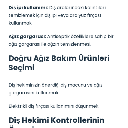
Diş ipi kullanımı:
Diş aralarındaki kalıntıları
temizlemek için diş ipi veya ara yüz fırçası
kullanmak.
Ağız gargarası:
Antiseptik özelliklere sahip bir
ağız gargarası ile ağzın temizlenmesi.
Doğru Ağız Bakım Ürünleri
Seçimi
Diş hekiminizin önerdiği diş macunu ve ağız
gargarasını kullanmak.
Elektrikli diş fırçası kullanımını düşünmek.
Diş Hekimi Kontrollerinin