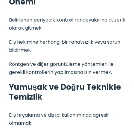
Önemi
Belirlenen periyodik kontrol randevularına düzenli
olarak gitmek.
Diş hekimine herhangi bir rahatsızlık veya sorun
bildirmek.
Röntgen ve diğer görüntüleme yöntemleri ile
gerekli kontrollerin yapılmasına izin vermek.
Yumuşak ve Doğru Teknikle
Temizlik
Diş fırçalama ve diş ipi kullanımında agresif
olmamak.