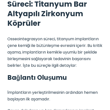
Süreci: Titanyum Bar
Altyapılı Zirkonyum
Köprüler
Osseointegrasyon süreci, titanyum implantların
çene kemiği ile bütünleşme evresini içerir. Bu kritik
aşama, implantların kemikle uyumlu bir şekilde
birleşmesini sağlayarak tedavinin başarısını
belirler. İşte bu süreçle ilgili detaylar:
Bağlantı Oluşumu
İmplantların yerleştirilmesinin ardından hemen
başlayan ilk aşamadır.