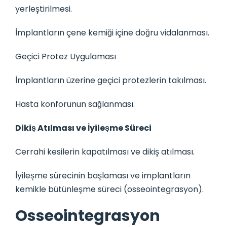
yerleştirilmesi.
İmplantların çene kemiği içine doğru vidalanması.
Geçici Protez Uygulaması
İmplantların üzerine geçici protezlerin takılması.
Hasta konforunun sağlanması.
Dikiş Atılması ve İyileşme Süreci
Cerrahi kesilerin kapatılması ve dikiş atılması.
İyileşme sürecinin başlaması ve implantların
kemikle bütünleşme süreci (osseointegrasyon).
Osseointegrasyon