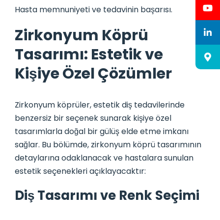
Hasta memnuniyeti ve tedavinin başarısı.
Zirkonyum Köprü
Tasarımı: Estetik ve
Kişiye Özel Çözümler
Zirkonyum köprüler, estetik diş tedavilerinde
benzersiz bir seçenek sunarak kişiye özel
tasarımlarla doğal bir gülüş elde etme imkanı
sağlar. Bu bölümde, zirkonyum köprü tasarımının
detaylarına odaklanacak ve hastalara sunulan
estetik seçenekleri açıklayacaktır:
Diş Tasarımı ve Renk Seçimi