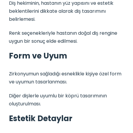
Diş hekiminin, hastanın yüz yapısını ve estetik
beklentilerini dikkate alarak diş tasarımını
belirlemesi.
Renk seçenekleriyle hastanın doğal diş rengine
uygun bir sonuç elde edilmesi.
Form ve Uyum
Zirkonyumun sağladığı esneklikle kişiye özel form
ve uyumun tasarlanması.
Diğer dişlerle uyumlu bir köprü tasarımının
oluşturulması.
Estetik Detaylar