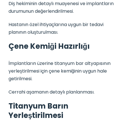
Diş hekiminin detaylı muayenesi ve implantların
durumunun değerlendirilmesi.
Hastanın özel ihtiyaçlarına uygun bir tedavi
planının oluşturulması.
Çene Kemiği Hazırlığı
İmplantların üzerine titanyum bar altyapısının
yerleştirilmesi için çene kemiğinin uygun hale
getirilmesi.
Cerrahi aşamanın detaylı planlanması.
Titanyum Barın
Yerleştirilmesi