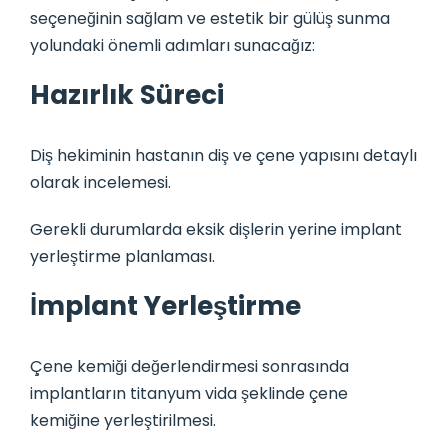
seçeneğinin sağlam ve estetik bir gülüş sunma
yolundaki önemli adımları sunacağız:
Hazırlık Süreci
Diş hekiminin hastanın diş ve çene yapısını detaylı
olarak incelemesi.
Gerekli durumlarda eksik dişlerin yerine implant
yerleştirme planlaması.
İmplant Yerleştirme
Çene kemiği değerlendirmesi sonrasında
implantların titanyum vida şeklinde çene
kemiğine yerleştirilmesi.