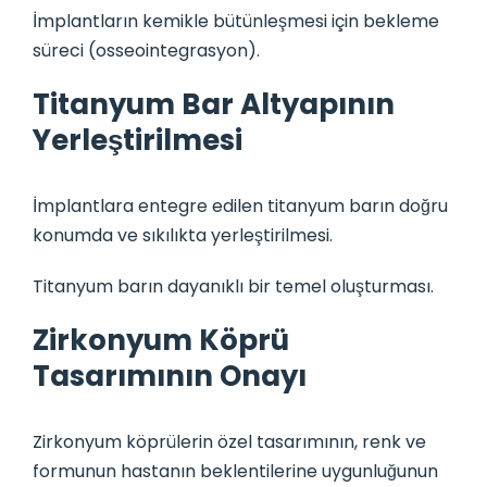
İmplantların kemikle bütünleşmesi için bekleme
süreci (osseointegrasyon).
Titanyum Bar Altyapının
Yerleştirilmesi
İmplantlara entegre edilen titanyum barın doğru
konumda ve sıkılıkta yerleştirilmesi.
Titanyum barın dayanıklı bir temel oluşturması.
Zirkonyum Köprü
Tasarımının Onayı
Zirkonyum köprülerin özel tasarımının, renk ve
formunun hastanın beklentilerine uygunluğunun