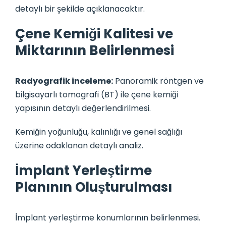
detaylı bir şekilde açıklanacaktır.
Çene Kemiği Kalitesi ve
Miktarının Belirlenmesi
Radyografik inceleme:
Panoramik röntgen ve
bilgisayarlı tomografi (BT) ile çene kemiği
yapısının detaylı değerlendirilmesi.
Kemiğin yoğunluğu, kalınlığı ve genel sağlığı
üzerine odaklanan detaylı analiz.
İmplant Yerleştirme
Planının Oluşturulması
İmplant yerleştirme konumlarının belirlenmesi.