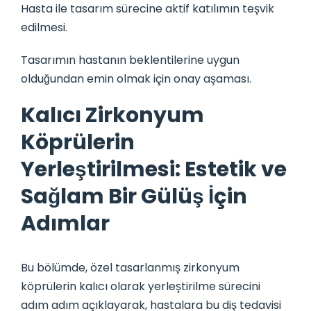
Hasta ile tasarım sürecine aktif katılımın teşvik
edilmesi.
Tasarımın hastanın beklentilerine uygun
olduğundan emin olmak için onay aşaması.
Kalıcı Zirkonyum
Köprülerin
Yerleştirilmesi: Estetik ve
Sağlam Bir Gülüş İçin
Adımlar
Bu bölümde, özel tasarlanmış zirkonyum
köprülerin kalıcı olarak yerleştirilme sürecini
adım adım açıklayarak, hastalara bu diş tedavisi