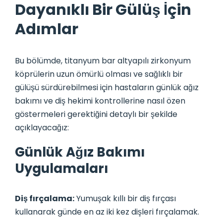
Dayanıklı Bir Gülüş İçin
Adımlar
Bu bölümde, titanyum bar altyapılı zirkonyum
köprülerin uzun ömürlü olması ve sağlıklı bir
gülüşü sürdürebilmesi için hastaların günlük ağız
bakımı ve diş hekimi kontrollerine nasıl özen
göstermeleri gerektiğini detaylı bir şekilde
açıklayacağız:
Günlük Ağız Bakımı
Uygulamaları
Diş fırçalama:
Yumuşak kıllı bir diş fırçası
kullanarak günde en az iki kez dişleri fırçalamak.