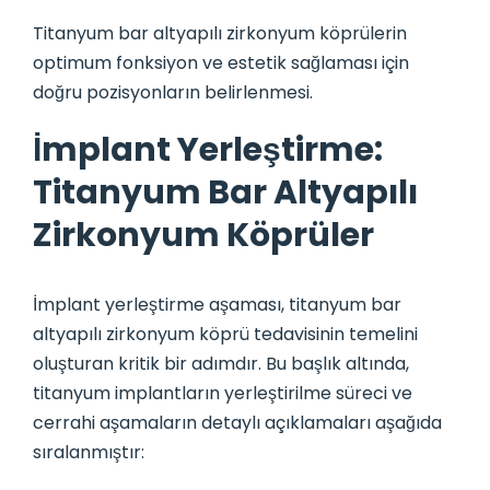
Titanyum bar altyapılı zirkonyum köprülerin
optimum fonksiyon ve estetik sağlaması için
doğru pozisyonların belirlenmesi.
İmplant Yerleştirme:
Titanyum Bar Altyapılı
Zirkonyum Köprüler
İmplant yerleştirme aşaması, titanyum bar
altyapılı zirkonyum köprü tedavisinin temelini
oluşturan kritik bir adımdır. Bu başlık altında,
titanyum implantların yerleştirilme süreci ve
cerrahi aşamaların detaylı açıklamaları aşağıda
sıralanmıştır: