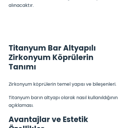
alınacaktır.
Titanyum Bar Altyapılı
Zirkonyum Köprülerin
Tanımı
Zirkonyum köprülerin temel yapısı ve bileşenleri.
Titanyum barın altyapı olarak nasıl kullanıldığının
açıklaması.
Avantajlar ve Estetik