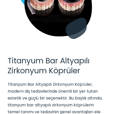
Titanyum Bar Altyapılı
Zirkonyum Köprüler
Titanyum Bar Altyapılı Zirkonyum Köprüler,
modern diş tedavilerinde önemli bir yer tutan
estetik ve güçlü bir seçenektir. Bu başlık altında,
titanyum bar altyapılı zirkonyum köprülerin
temel tanımı ve tedavinin genel avantajları ele