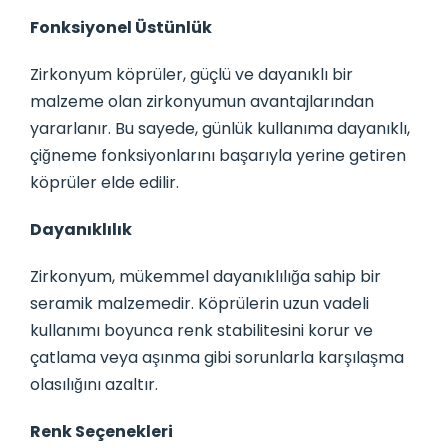
Fonksiyonel Üstünlük
Zirkonyum köprüler, güçlü ve dayanıklı bir
malzeme olan zirkonyumun avantajlarından
yararlanır. Bu sayede, günlük kullanıma dayanıklı,
çiğneme fonksiyonlarını başarıyla yerine getiren
köprüler elde edilir.
Dayanıklılık
Zirkonyum, mükemmel dayanıklılığa sahip bir
seramik malzemedir. Köprülerin uzun vadeli
kullanımı boyunca renk stabilitesini korur ve
çatlama veya aşınma gibi sorunlarla karşılaşma
olasılığını azaltır.
Renk Seçenekleri