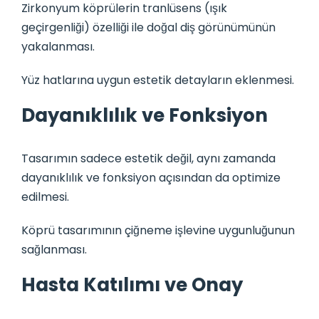
Zirkonyum köprülerin tranlüsens (ışık
geçirgenliği) özelliği ile doğal diş görünümünün
yakalanması.
Yüz hatlarına uygun estetik detayların eklenmesi.
Dayanıklılık ve Fonksiyon
Tasarımın sadece estetik değil, aynı zamanda
dayanıklılık ve fonksiyon açısından da optimize
edilmesi.
Köprü tasarımının çiğneme işlevine uygunluğunun
sağlanması.
Hasta Katılımı ve Onay