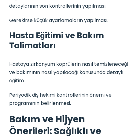
detaylarının son kontrollerinin yapılması.
Gerekirse küçük ayarlamaların yapılması.
Hasta Eğitimi ve Bakım
Talimatları
Hastaya zirkonyum köprülerin nasıl temizleneceği
ve bakımının nasıl yapılacağı konusunda detaylı
eğitim.
Periyodik diş hekimi kontrollerinin önemi ve
programının belirlenmesi.
Bakım ve Hijyen
Önerileri: Sağlıklı ve