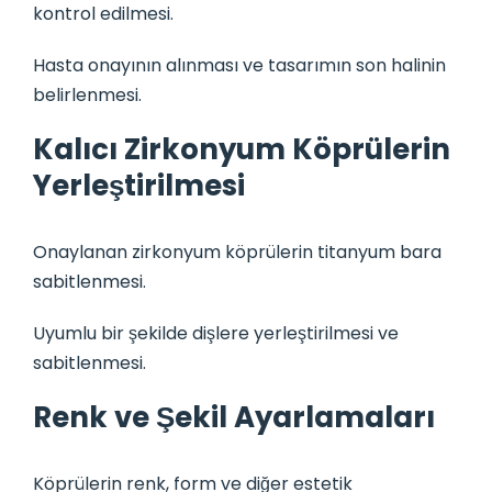
kontrol edilmesi.
Hasta onayının alınması ve tasarımın son halinin
belirlenmesi.
Kalıcı Zirkonyum Köprülerin
Yerleştirilmesi
Onaylanan zirkonyum köprülerin titanyum bara
sabitlenmesi.
Uyumlu bir şekilde dişlere yerleştirilmesi ve
sabitlenmesi.
Renk ve Şekil Ayarlamaları
Köprülerin renk, form ve diğer estetik