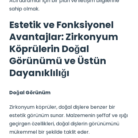
Acil durumlar için bir plan ve iletişim bilgilerine
sahip olmak.
Estetik ve Fonksiyonel
Avantajlar: Zirkonyum
Köprülerin Doğal
Görünümü ve Üstün
Dayanıklılığı
Doğal Görünüm
Zirkonyum köprüler, doğal dişlere benzer bir
estetik görünüm sunar. Malzemenin şeffaf ve ışığı
geçirgen özellikleri, doğal dişlerin görünümünü
mükemmel bir şekilde taklit eder.