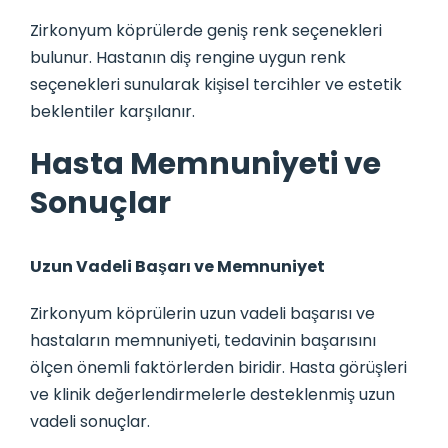
Zirkonyum köprülerde geniş renk seçenekleri
bulunur. Hastanın diş rengine uygun renk
seçenekleri sunularak kişisel tercihler ve estetik
beklentiler karşılanır.
Hasta Memnuniyeti ve
Sonuçlar
Uzun Vadeli Başarı ve Memnuniyet
Zirkonyum köprülerin uzun vadeli başarısı ve
hastaların memnuniyeti, tedavinin başarısını
ölçen önemli faktörlerden biridir. Hasta görüşleri
ve klinik değerlendirmelerle desteklenmiş uzun
vadeli sonuçlar.