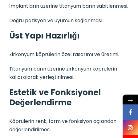
İmplantların üzerine titanyum barın sabitlenmesi.
Doğru pozisyon ve uyumun sağlanması.
Üst Yapı Hazırlığı
Zirkonyum köprülerin özel tasarımı ve üretimi.
Titanyum barın üzerine zirkonyum köprülerin
kalıcı olarak yerleştirilmesi.
Estetik ve Fonksiyonel
→
Değerlendirme
Köprülerin renk, form ve fonksiyon açısından
değerlendirilmesi.