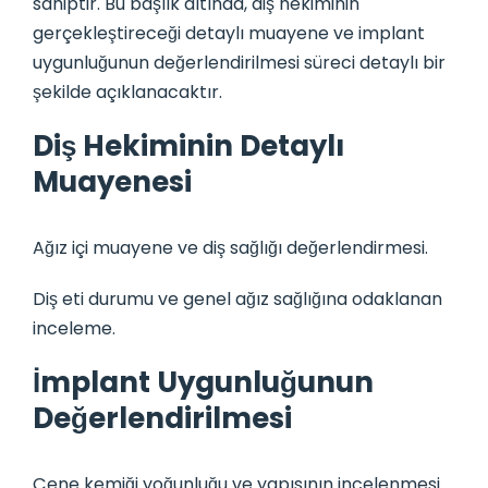
sahiptir. Bu başlık altında, diş hekiminin
gerçekleştireceği detaylı muayene ve implant
uygunluğunun değerlendirilmesi süreci detaylı bir
şekilde açıklanacaktır.
Diş Hekiminin Detaylı
Muayenesi
Ağız içi muayene ve diş sağlığı değerlendirmesi.
Diş eti durumu ve genel ağız sağlığına odaklanan
inceleme.
İmplant Uygunluğunun
Değerlendirilmesi
Çene kemiği yoğunluğu ve yapısının incelenmesi.