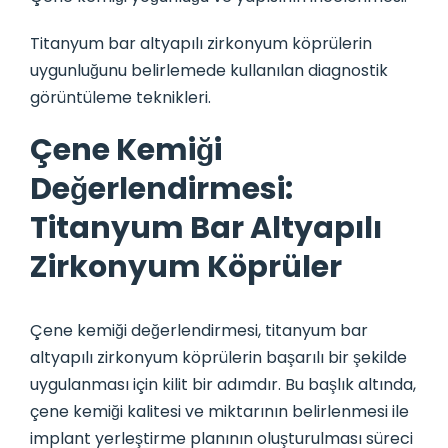
Titanyum bar altyapılı zirkonyum köprülerin
uygunluğunu belirlemede kullanılan diagnostik
görüntüleme teknikleri.
Çene Kemiği
Değerlendirmesi:
Titanyum Bar Altyapılı
Zirkonyum Köprüler
Çene kemiği değerlendirmesi, titanyum bar
altyapılı zirkonyum köprülerin başarılı bir şekilde
uygulanması için kilit bir adımdır. Bu başlık altında,
çene kemiği kalitesi ve miktarının belirlenmesi ile
implant yerleştirme planının oluşturulması süreci