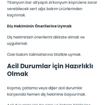
Titanyum bar altyapılı zirkonyum köprülere zarar
verebilecek sert ağız bakım ürünlerinden
kaçınmak.
Diş Hekiminin Önerilerine Uymak
Diş hekiminizin önerilerini dikkate almak ve
uygulamak.
Özel bakım talimatlarına titizlikle uymak.
Acil Durumlar İçin Hazırlıklı
Olmak
Kopma, çatlama veya diğer acil durumlar
karşısında hemen diş hekimine başvurmak.