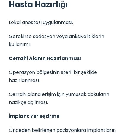
Hasta Hazırlığı
Lokal anestezi uygulanması.
Gerekirse sedasyon veya anksiyolitiklerin
kullanımı.
Cerrahi Alanın Hazırlanması
Operasyon bölgesinin steril bir şekilde
hazırlanması.
Cerrahi alana erişim için yumuşak dokuların
nazikçe açılması.
İmplant Yerleştirme
Önceden belirlenen pozisyonlara implantların