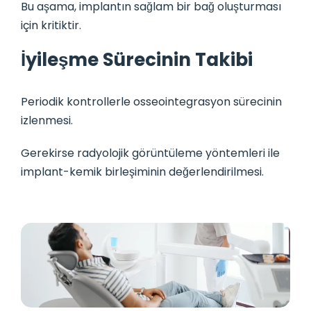
Bu aşama, implantın sağlam bir bağ oluşturması
için kritiktir.
İyileşme Sürecinin Takibi
Periodik kontrollerle osseointegrasyon sürecinin
izlenmesi.
Gerekirse radyolojik görüntüleme yöntemleri ile
implant-kemik birleşiminin değerlendirilmesi.