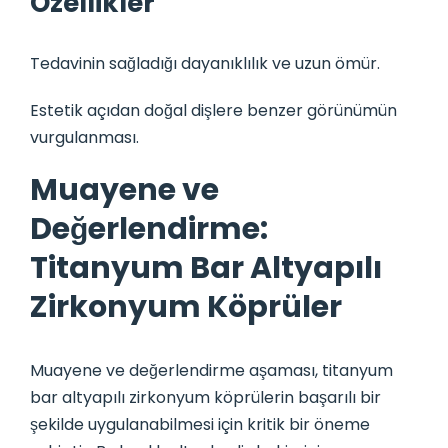
Özellikler
Tedavinin sağladığı dayanıklılık ve uzun ömür.
Estetik açıdan doğal dişlere benzer görünümün
vurgulanması.
Muayene ve
Değerlendirme:
Titanyum Bar Altyapılı
Zirkonyum Köprüler
Muayene ve değerlendirme aşaması, titanyum
bar altyapılı zirkonyum köprülerin başarılı bir
şekilde uygulanabilmesi için kritik bir öneme