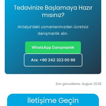
Tedavinize Başlamaya Hazır
mısınız?
Antalya'daki uzmanlarımızdan ücretsiz
danışmanlık alın.
WhatsApp Danışmanlık
Ara: +90 242 323 00 66
Son güncelleme: August 2026
İletişime Geçin