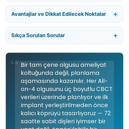
Avantajlar ve Dikkat Edilecek Noktalar
Sıkça Sorulan Sorular
Bir tam çene olgusu ameliyat
koltuğunda değil, planlama
aşamasında kazanılır. Her All-
on-4 olgusunu üç boyutlu CBCT
verileri üzerinde planlıyor ve ilk
implant yerleştirilmeden önce
kalıcı köprüyü tasarlıyoruz — 72
saatte sabit dişleri iyimser bir