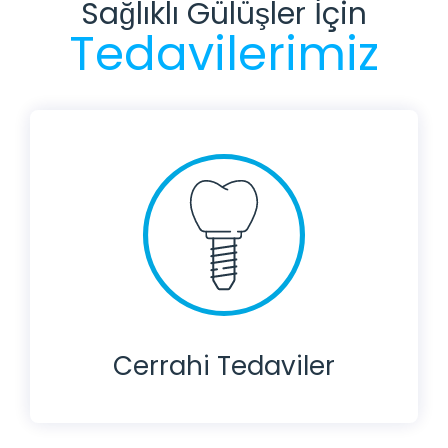
Sağlıklı Gülüşler İçin
Tedavilerimiz
Cerrahi Tedaviler