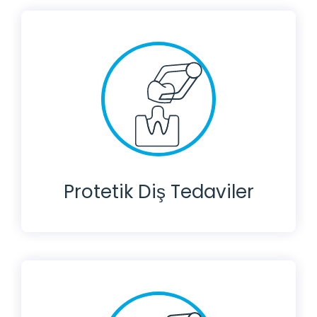
Protetik Diş Tedaviler