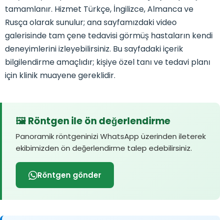
tamamlanır. Hizmet Türkçe, İngilizce, Almanca ve
Rusça olarak sunulur; ana sayfamızdaki video
galerisinde tam çene tedavisi görmüş hastaların kendi
deneyimlerini izleyebilirsiniz. Bu sayfadaki içerik
bilgilendirme amaçlıdır; kişiye özel tanı ve tedavi planı
için klinik muayene gereklidir.
🖼️ Röntgen ile ön değerlendirme
Panoramik röntgeninizi WhatsApp üzerinden ileterek
ekibimizden ön değerlendirme talep edebilirsiniz.
Röntgen gönder