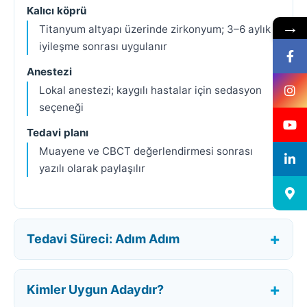
Kalıcı köprü
→
Titanyum altyapı üzerinde zirkonyum; 3–6 aylık
iyileşme sonrası uygulanır
Anestezi
Lokal anestezi; kaygılı hastalar için sedasyon
seçeneği
Tedavi planı
Muayene ve CBCT değerlendirmesi sonrası
yazılı olarak paylaşılır
Tedavi Süreci: Adım Adım
Kimler Uygun Adaydır?