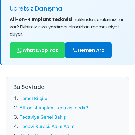
Ücretsiz Danışma
All-on-4 İmplant Tedavisi
hakkında sorularınız mı
var? Ekibimiz size yardımcı olmaktan memnuniyet
duyar.
WhatsApp Yaz
Hemen Ara
Bu Sayfada
Temel Bilgiler
All-on-4 implant tedavisi nedir?
Tedaviye Genel Bakış
Tedavi Süreci: Adım Adım