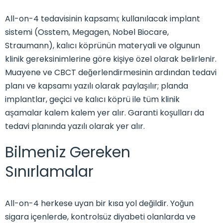
All-on-4 tedavisinin kapsamı; kullanılacak implant
sistemi (Osstem, Megagen, Nobel Biocare,
Straumann), kalıcı köprünün materyali ve olgunun
klinik gereksinimlerine göre kişiye özel olarak belirlenir.
Muayene ve CBCT değerlendirmesinin ardından tedavi
planı ve kapsamı yazılı olarak paylaşılır; planda
implantlar, geçici ve kalıcı köprü ile tüm klinik
aşamalar kalem kalem yer alır. Garanti koşulları da
tedavi planında yazılı olarak yer alır.
Bilmeniz Gereken
Sınırlamalar
All-on-4 herkese uyan bir kısa yol değildir. Yoğun
sigara içenlerde, kontrolsüz diyabeti olanlarda ve