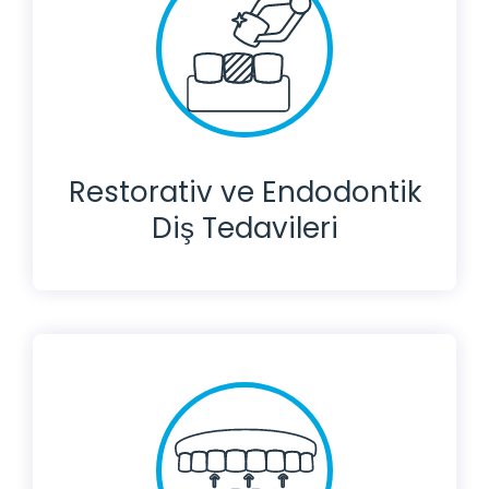
Restorativ ve Endodontik
Diş Tedavileri