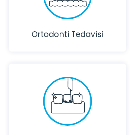
Ortodonti Tedavisi