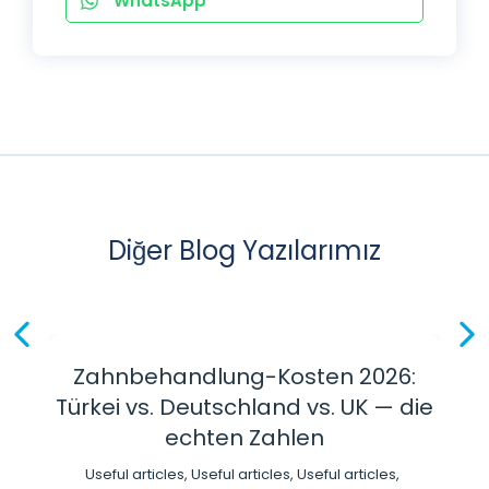
WhatsApp
Diğer Blog Yazılarımız
Zahnbehandlung-Kosten 2026:
Türkei vs. Deutschland vs. UK — die
echten Zahlen
Useful articles
,
Useful articles
,
Useful articles
,