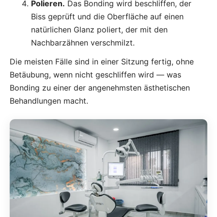
Polieren.
Das Bonding wird beschliffen, der
Biss geprüft und die Oberfläche auf einen
natürlichen Glanz poliert, der mit den
Nachbarzähnen verschmilzt.
Die meisten Fälle sind in einer Sitzung fertig, ohne
Betäubung, wenn nicht geschliffen wird — was
Bonding zu einer der angenehmsten ästhetischen
Behandlungen macht.