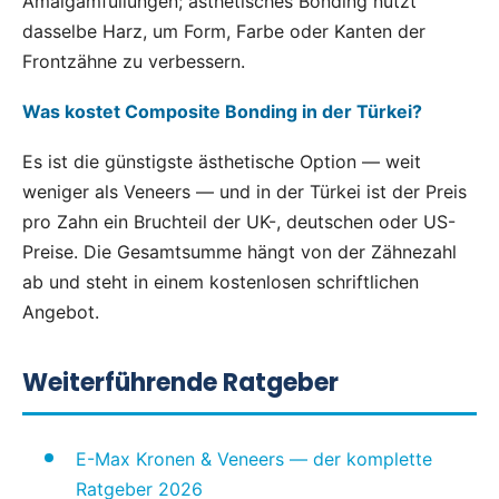
Amalgamfüllungen; ästhetisches Bonding nutzt
dasselbe Harz, um Form, Farbe oder Kanten der
Frontzähne zu verbessern.
Was kostet Composite Bonding in der Türkei?
Es ist die günstigste ästhetische Option — weit
weniger als Veneers — und in der Türkei ist der Preis
pro Zahn ein Bruchteil der UK-, deutschen oder US-
Preise. Die Gesamtsumme hängt von der Zähnezahl
ab und steht in einem kostenlosen schriftlichen
Angebot.
Weiterführende Ratgeber
E-Max Kronen & Veneers — der komplette
Ratgeber 2026