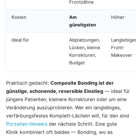
Frontzähne
Kosten
Am
Höher
günstigsten
Ideal für
Abplatzungen,
Langlebige
Lücken, kleine
Front-
Korrekturen,
Makeover
Budget
Praktisch gedacht:
Composite Bonding ist der
günstige, schonende, reversible Einstieg
— ideal für
jüngere Patienten, kleinere Korrekturen oder um eine
Veränderung auszuprobieren. Wer ein langlebiges,
verfärbungsfestes Komplett-Lächeln will, für den sind
Porzellan-Veneers
der nächste Schritt. Eine gute
Klinik kombiniert oft beides — Bonding, wo es