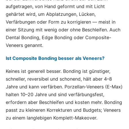
aufgetragen, von Hand geformt und mit Licht
gehärtet wird, um Abplatzungen, Lücken,
Verfärbungen oder Form zu korrigieren — meist in
einer Sitzung mit wenig oder ohne Beschleifen. Auch
Dental Bonding, Edge Bonding oder Composite-
Veneers genannt.
Ist Composite Bonding besser als Veneers?
Keines ist generell besser. Bonding ist günstiger,
schneller, reversibel und schonend, hält aber 4–8
Jahre und kann verfärben. Porzellan-Veneers (E-Max)
halten 10–20 Jahre und sind verfärbungsfest,
erfordern aber Beschleifen und kosten mehr. Bonding
passt zu kleineren Korrekturen und Budgets; Veneers
zu einem langlebigen Komplett-Makeover.