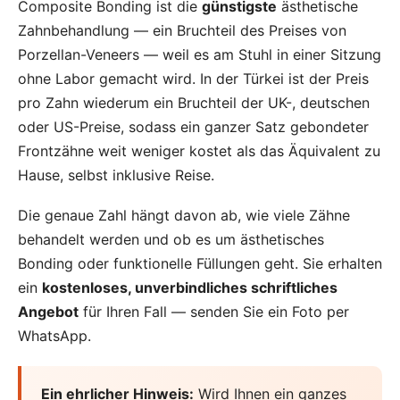
Composite Bonding ist die
günstigste
ästhetische
Zahnbehandlung — ein Bruchteil des Preises von
Porzellan-Veneers — weil es am Stuhl in einer Sitzung
ohne Labor gemacht wird. In der Türkei ist der Preis
pro Zahn wiederum ein Bruchteil der UK-, deutschen
oder US-Preise, sodass ein ganzer Satz gebondeter
Frontzähne weit weniger kostet als das Äquivalent zu
Hause, selbst inklusive Reise.
Die genaue Zahl hängt davon ab, wie viele Zähne
behandelt werden und ob es um ästhetisches
Bonding oder funktionelle Füllungen geht. Sie erhalten
ein
kostenloses, unverbindliches schriftliches
Angebot
für Ihren Fall — senden Sie ein Foto per
WhatsApp.
Ein ehrlicher Hinweis:
Wird Ihnen ein ganzes