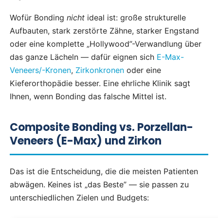
Wofür Bonding
nicht
ideal ist: große strukturelle
Aufbauten, stark zerstörte Zähne, starker Engstand
oder eine komplette „Hollywood”-Verwandlung über
das ganze Lächeln — dafür eignen sich
E-Max-
Veneers/-Kronen
,
Zirkonkronen
oder eine
Kieferorthopädie besser. Eine ehrliche Klinik sagt
Ihnen, wenn Bonding das falsche Mittel ist.
Composite Bonding vs. Porzellan-
Veneers (E-Max) und Zirkon
Das ist die Entscheidung, die die meisten Patienten
abwägen. Keines ist „das Beste” — sie passen zu
unterschiedlichen Zielen und Budgets: