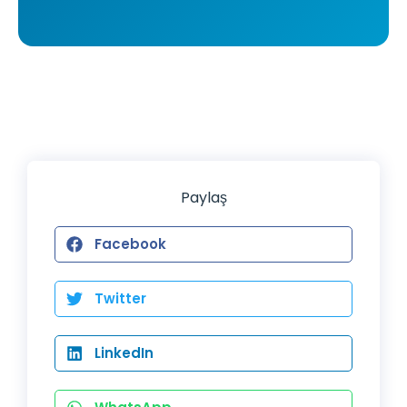
Paylaş
Facebook
Twitter
LinkedIn