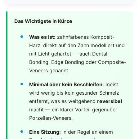
Das Wichtigste in Kürze
Was es ist:
zahnfarbenes Komposit-
Harz, direkt auf den Zahn modelliert und
mit Licht gehärtet — auch Dental
Bonding, Edge Bonding oder Composite-
Veneers genannt.
Minimal oder kein Beschleifen:
meist
wird wenig bis kein gesunder Schmelz
entfernt, was es weitgehend
reversibel
macht — ein klarer Vorteil gegenüber
Porzellan-Veneers.
Eine Sitzung:
in der Regel an einem