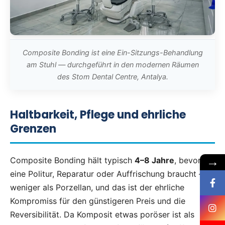
Composite Bonding ist eine Ein-Sitzungs-Behandlung
am Stuhl — durchgeführt in den modernen Räumen
des Stom Dental Centre, Antalya.
Haltbarkeit, Pflege und ehrliche
Grenzen
→
Composite Bonding hält typisch
4–8 Jahre
, bevor es
eine Politur, Reparatur oder Auffrischung braucht —
weniger als Porzellan, und das ist der ehrliche
Kompromiss für den günstigeren Preis und die
Reversibilität. Da Komposit etwas poröser ist als