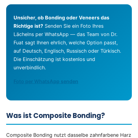
Unsicher, ob Bonding oder Veneers das
Richtige ist?
Senden Sie ein Foto Ihres
Lächelns per WhatsApp — das Team von Dr.
Fuat sagt Ihnen ehrlich, welche Option passt,
auf Deutsch, Englisch, Russisch oder Türkisch.
Die Einschätzung ist kostenlos und
unverbindlich.
Foto per WhatsApp senden
Was ist Composite Bonding?
Composite Bonding nutzt dasselbe zahnfarbene Harz