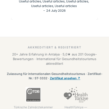
Useful articles
,
Useful articles
,
Useful articles
,
Useful articles
,
Useful articles
24 July 2026
AKKREDITIERT & REGISTRIERT
20+ Jahre Erfahrung in Antalya · 5,0★ aus 201 Google-
Bewertungen · International für Gesundheitstourismus
akkreditiert
Zulassung für internationalen Gesundheitstourismus · Zertifikat-
Nr.: ST-3332 ·
Zertifikat ansehen ↗
Türkische Zahnärztekammer
HealthTürkiye —