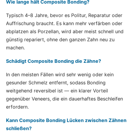
Wie lange hält Composite Bonding?
Typisch 4–8 Jahre, bevor es Politur, Reparatur oder
Auffrischung braucht. Es kann mehr verfärben oder
abplatzen als Porzellan, wird aber meist schnell und
günstig repariert, ohne den ganzen Zahn neu zu
machen.
Schädigt Composite Bonding die Zähne?
In den meisten Fällen wird sehr wenig oder kein
gesunder Schmelz entfernt, sodass Bonding
weitgehend reversibel ist — ein klarer Vorteil
gegenüber Veneers, die ein dauerhaftes Beschleifen
erfordern.
Kann Composite Bonding Lücken zwischen Zähnen
schließen?