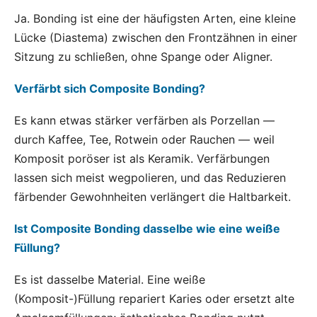
Ja. Bonding ist eine der häufigsten Arten, eine kleine
Lücke (Diastema) zwischen den Frontzähnen in einer
Sitzung zu schließen, ohne Spange oder Aligner.
Verfärbt sich Composite Bonding?
Es kann etwas stärker verfärben als Porzellan —
durch Kaffee, Tee, Rotwein oder Rauchen — weil
Komposit poröser ist als Keramik. Verfärbungen
lassen sich meist wegpolieren, und das Reduzieren
färbender Gewohnheiten verlängert die Haltbarkeit.
Ist Composite Bonding dasselbe wie eine weiße
Füllung?
Es ist dasselbe Material. Eine weiße
(Komposit-)Füllung repariert Karies oder ersetzt alte