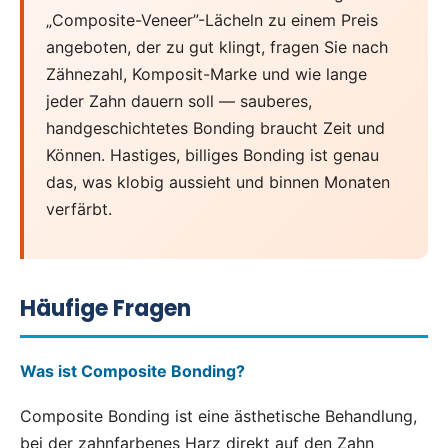
„Composite-Veneer”-Lächeln zu einem Preis
angeboten, der zu gut klingt, fragen Sie nach
Zähnezahl, Komposit-Marke und wie lange
jeder Zahn dauern soll — sauberes,
handgeschichtetes Bonding braucht Zeit und
Können. Hastiges, billiges Bonding ist genau
das, was klobig aussieht und binnen Monaten
verfärbt.
Häufige Fragen
Was ist Composite Bonding?
Composite Bonding ist eine ästhetische Behandlung,
bei der zahnfarbenes Harz direkt auf den Zahn