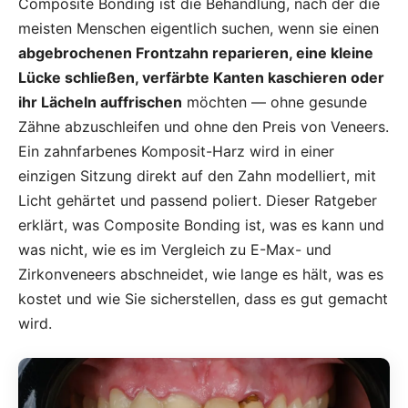
Composite Bonding ist die Behandlung, nach der die
meisten Menschen eigentlich suchen, wenn sie einen
abgebrochenen Frontzahn reparieren, eine kleine
Lücke schließen, verfärbte Kanten kaschieren oder
ihr Lächeln auffrischen
möchten — ohne gesunde
Zähne abzuschleifen und ohne den Preis von Veneers.
Ein zahnfarbenes Komposit-Harz wird in einer
einzigen Sitzung direkt auf den Zahn modelliert, mit
Licht gehärtet und passend poliert. Dieser Ratgeber
erklärt, was Composite Bonding ist, was es kann und
was nicht, wie es im Vergleich zu E-Max- und
Zirkonveneers abschneidet, wie lange es hält, was es
kostet und wie Sie sicherstellen, dass es gut gemacht
wird.