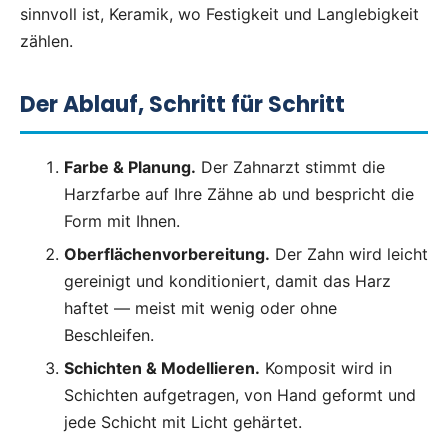
sinnvoll ist, Keramik, wo Festigkeit und Langlebigkeit
zählen.
Der Ablauf, Schritt für Schritt
Farbe & Planung.
Der Zahnarzt stimmt die
Harzfarbe auf Ihre Zähne ab und bespricht die
Form mit Ihnen.
Oberflächenvorbereitung.
Der Zahn wird leicht
gereinigt und konditioniert, damit das Harz
haftet — meist mit wenig oder ohne
Beschleifen.
Schichten & Modellieren.
Komposit wird in
Schichten aufgetragen, von Hand geformt und
jede Schicht mit Licht gehärtet.