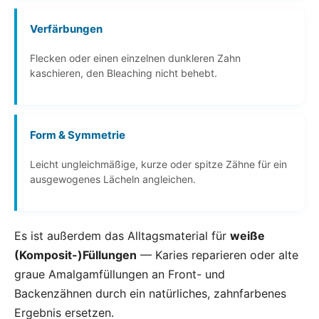
Verfärbungen
Flecken oder einen einzelnen dunkleren Zahn
kaschieren, den Bleaching nicht behebt.
Form & Symmetrie
Leicht ungleichmäßige, kurze oder spitze Zähne für ein
ausgewogenes Lächeln angleichen.
Es ist außerdem das Alltagsmaterial für
weiße
(Komposit-)Füllungen
— Karies reparieren oder alte
graue Amalgamfüllungen an Front- und
Backenzähnen durch ein natürliches, zahnfarbenes
Ergebnis ersetzen.