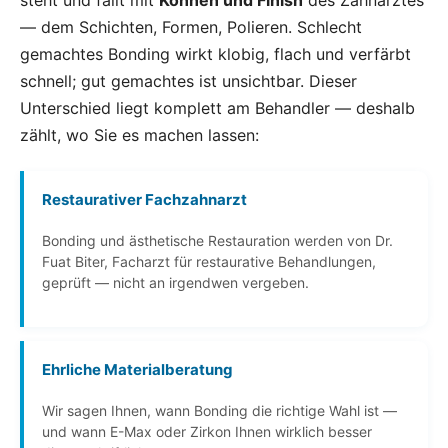
— dem Schichten, Formen, Polieren. Schlecht
gemachtes Bonding wirkt klobig, flach und verfärbt
schnell; gut gemachtes ist unsichtbar. Dieser
Unterschied liegt komplett am Behandler — deshalb
zählt, wo Sie es machen lassen:
Restaurativer Fachzahnarzt
Bonding und ästhetische Restauration werden von Dr.
Fuat Biter, Facharzt für restaurative Behandlungen,
geprüft — nicht an irgendwen vergeben.
Ehrliche Materialberatung
Wir sagen Ihnen, wann Bonding die richtige Wahl ist —
und wann E-Max oder Zirkon Ihnen wirklich besser