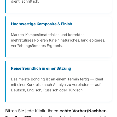
dient, schriftlich.
Hochwertige Komposite & Finish
Marken-Kompositmaterialien und korrektes
mehrstufiges Polieren für ein natürliches, langlebigeres,
verfärbungsärmeres Ergebnis.
Reisefreundlich in einer Sitzung
Das meiste Bonding ist an einem Termin fertig — ideal
mit einer Kurzreise nach Antalya zu verbinden — auf
Deutsch, Englisch, Russisch oder Türkisch.
Bitten Sie jede Klinik, Ihnen
echte Vorher/Nachher-