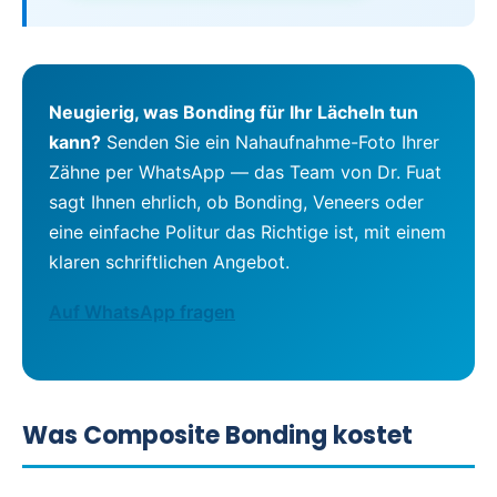
Neugierig, was Bonding für Ihr Lächeln tun
kann?
Senden Sie ein Nahaufnahme-Foto Ihrer
Zähne per WhatsApp — das Team von Dr. Fuat
sagt Ihnen ehrlich, ob Bonding, Veneers oder
eine einfache Politur das Richtige ist, mit einem
klaren schriftlichen Angebot.
Auf WhatsApp fragen
Was Composite Bonding kostet