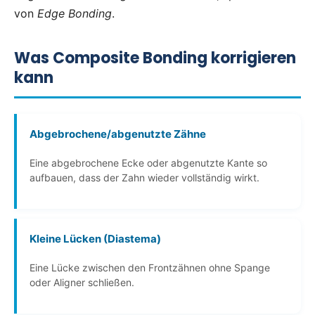
von
Edge Bonding
.
Was Composite Bonding korrigieren
kann
Abgebrochene/abgenutzte Zähne
Eine abgebrochene Ecke oder abgenutzte Kante so
aufbauen, dass der Zahn wieder vollständig wirkt.
Kleine Lücken (Diastema)
Eine Lücke zwischen den Frontzähnen ohne Spange
oder Aligner schließen.