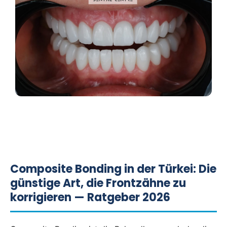
Composite Bonding in der Türkei: Die
günstige Art, die Frontzähne zu
korrigieren — Ratgeber 2026