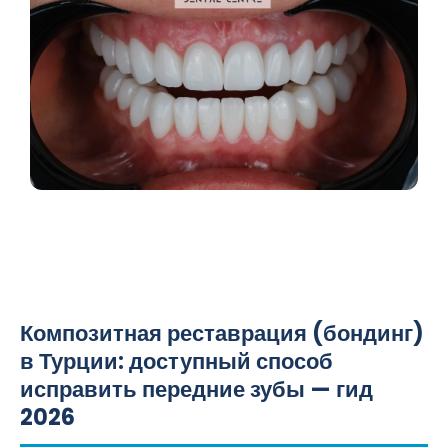
Композитная реставрация (бондинг)
в Турции: доступный способ
исправить передние зубы — гид
2026