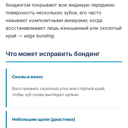
бондингом покрывают всю видимую переднюю
поверхность нескольких зубов, его часто
называют
композитными винирами
; когда
восстанавливают лишь изношенный или сколотый
край —
edge bonding
.
Что может исправить бондинг
Сколы и износ
Восстановить сколотый угол или стёртый край,
чтобы зуб снова выглядел целым.
Небольшие щели (диастема)