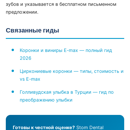
зубов и указывается в бесплатном письменном
предложении.
Связанные гиды
Коронки и виниры E-max — полный гид
2026
Циркониевые коронки — типы, стоимость и
vs E-max
Голливудская улыбка в Турции — гид по
преображению улыбки
Готовы к честной оценке?
Stom Dental