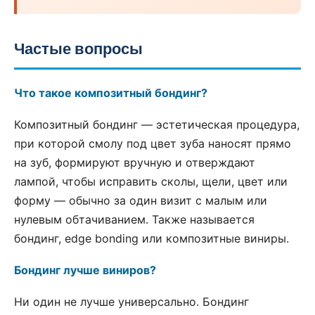
Частые вопросы
Что такое композитный бондинг?
Композитный бондинг — эстетическая процедура,
при которой смолу под цвет зуба наносят прямо
на зуб, формируют вручную и отверждают
лампой, чтобы исправить сколы, щели, цвет или
форму — обычно за один визит с малым или
нулевым обтачиванием. Также называется
бондинг, edge bonding или композитные виниры.
Бондинг лучше виниров?
Ни один не лучше универсально. Бондинг