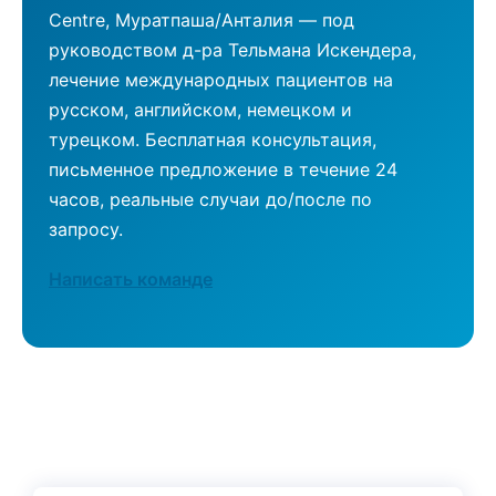
Centre, Муратпаша/Анталия — под
руководством д-ра Тельмана Искендера,
лечение международных пациентов на
русском, английском, немецком и
турецком. Бесплатная консультация,
письменное предложение в течение 24
часов, реальные случаи до/после по
запросу.
Написать команде