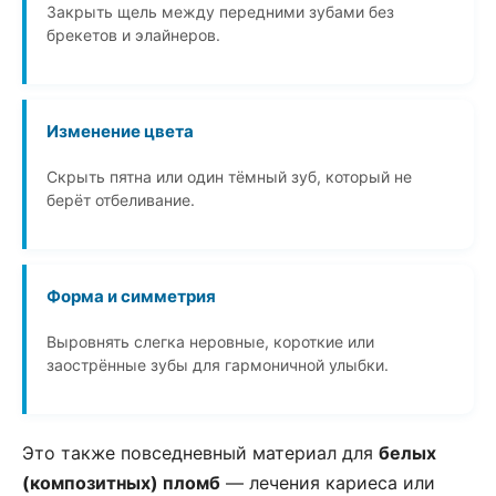
Закрыть щель между передними зубами без
брекетов и элайнеров.
Изменение цвета
Скрыть пятна или один тёмный зуб, который не
берёт отбеливание.
Форма и симметрия
Выровнять слегка неровные, короткие или
заострённые зубы для гармоничной улыбки.
Это также повседневный материал для
белых
(композитных) пломб
— лечения кариеса или