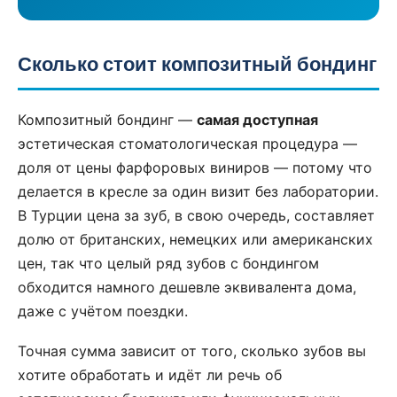
Сколько стоит композитный бондинг
Композитный бондинг —
самая доступная
эстетическая стоматологическая процедура —
доля от цены фарфоровых виниров — потому что
делается в кресле за один визит без лаборатории.
В Турции цена за зуб, в свою очередь, составляет
долю от британских, немецких или американских
цен, так что целый ряд зубов с бондингом
обходится намного дешевле эквивалента дома,
даже с учётом поездки.
Точная сумма зависит от того, сколько зубов вы
хотите обработать и идёт ли речь об