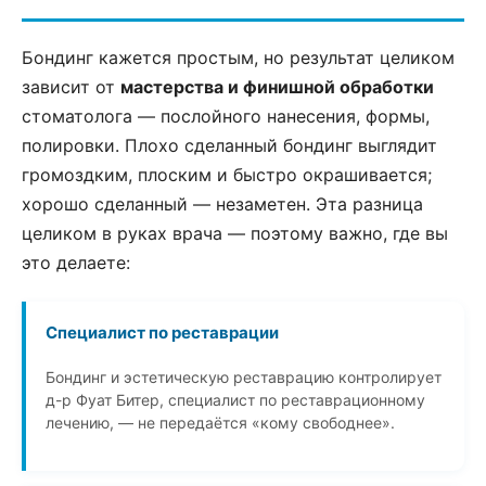
Бондинг кажется простым, но результат целиком
зависит от
мастерства и финишной обработки
стоматолога — послойного нанесения, формы,
полировки. Плохо сделанный бондинг выглядит
громоздким, плоским и быстро окрашивается;
хорошо сделанный — незаметен. Эта разница
целиком в руках врача — поэтому важно, где вы
это делаете:
Специалист по реставрации
Бондинг и эстетическую реставрацию контролирует
д-р Фуат Битер, специалист по реставрационному
лечению, — не передаётся «кому свободнее».