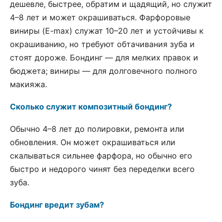
дешевле, быстрее, обратим и щадящий, но служит
4–8 лет и может окрашиваться. Фарфоровые
виниры (E-max) служат 10–20 лет и устойчивы к
окрашиванию, но требуют обтачивания зуба и
стоят дороже. Бондинг — для мелких правок и
бюджета; виниры — для долговечного полного
макияжа.
Сколько служит композитный бондинг?
Обычно 4–8 лет до полировки, ремонта или
обновления. Он может окрашиваться или
скалываться сильнее фарфора, но обычно его
быстро и недорого чинят без переделки всего
зуба.
Бондинг вредит зубам?