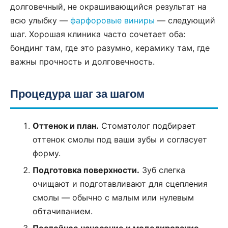
долговечный, не окрашивающийся результат на
всю улыбку —
фарфоровые виниры
— следующий
шаг. Хорошая клиника часто сочетает оба:
бондинг там, где это разумно, керамику там, где
важны прочность и долговечность.
Процедура шаг за шагом
Оттенок и план.
Стоматолог подбирает
оттенок смолы под ваши зубы и согласует
форму.
Подготовка поверхности.
Зуб слегка
очищают и подготавливают для сцепления
смолы — обычно с малым или нулевым
обтачиванием.