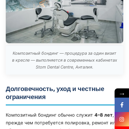
Композитный бондинг — процедура за один визит
в кресле — выполняется в современных кабинетах
Stom Dental Centre, Анталия.
Долговечность, уход и честные
→
ограничения
Композитный бондинг обычно служит
4–8 лет
,
прежде чем потребуется полировка, ремонт или