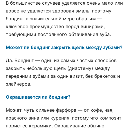
В большинстве случаев удаляется очень мало или
вовсе не удаляется здоровая эмаль, поэтому
бондинг в значительной мере обратим —
ключевое преимущество перед винирами,
требующими постоянного обтачивания зуба.
Может ли бондинг закрыть щель между зубами?
Да. Бондинг — один из самых частых способов
закрыть небольшую щель (диастему) между
передними зубами за один визит, без брекетов и
элайнеров.
Окрашивается ли бондинг?
Может, чуть сильнее фарфора — от кофе, чая,
красного вина или курения, потому что композит
пористее керамики. Окрашивание обычно