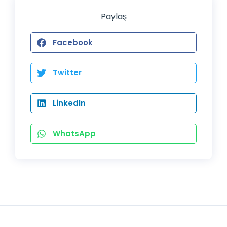
Paylaş
Facebook
Twitter
LinkedIn
WhatsApp