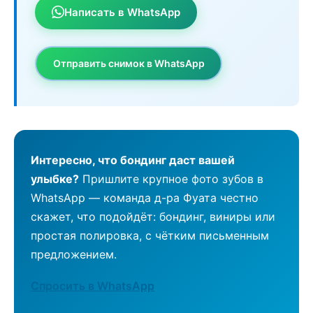
Написать в WhatsApp
Отправить снимок в WhatsApp
Интересно, что бондинг даст вашей
улыбке?
Пришлите крупное фото зубов в
WhatsApp — команда д-ра Фуата честно
скажет, что подойдёт: бондинг, виниры или
простая полировка, с чётким письменным
предложением.
Спросить в WhatsApp