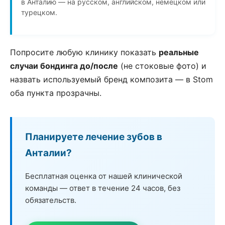
в Анталию — на русском, английском, немецком или
турецком.
Попросите любую клинику показать
реальные
случаи бондинга до/после
(не стоковые фото) и
назвать используемый бренд композита — в Stom
оба пункта прозрачны.
Планируете лечение зубов в
Анталии?
Бесплатная оценка от нашей клинической
команды — ответ в течение 24 часов, без
обязательств.