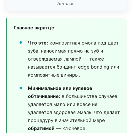
Анталия.
Главное вкратце
Что это:
композитная смола под цвет
зуба, наносимая прямо на зуб и
отверждаемая лампой — также
называется бондинг, edge bonding или
композитные виниры.
Минимальное или нулевое
обтачивание:
в большинстве случаев
удаляется мало или вовсе не
удаляется здоровая эмаль, что делает
процедуру в значительной мере
обратимой
— ключевое