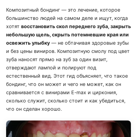
Композитный бондинг — это лечение, которое
большинство людей на самом деле и ищут, когда
хотят
восстановить скол переднего зуба, закрыть
небольшую щель, скрыть потемневшие края или
освежить улыбку
— не обтачивая здоровые зубы
и без цены виниров. Композитную смолу под цвет
зуба наносят прямо на зуб за один визит,
отверждают лампой и полируют под
естественный вид. Этот гид объясняет, что такое
бондинг, что он может и чего не может, как он
сравнивается с винирами E-max и циркония,
сколько служит, сколько стоит и как убедиться,
что он сделан хорошо.