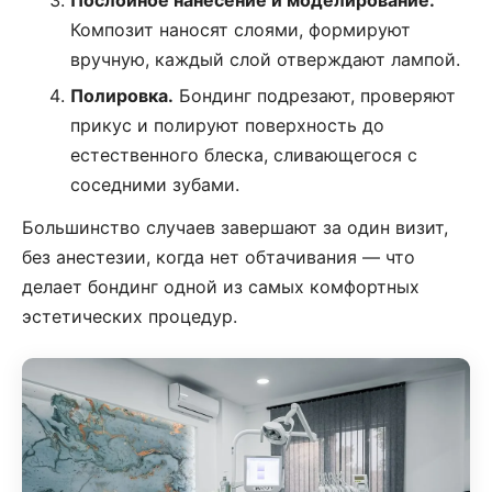
Послойное нанесение и моделирование.
Композит наносят слоями, формируют
вручную, каждый слой отверждают лампой.
Полировка.
Бондинг подрезают, проверяют
прикус и полируют поверхность до
естественного блеска, сливающегося с
соседними зубами.
Большинство случаев завершают за один визит,
без анестезии, когда нет обтачивания — что
делает бондинг одной из самых комфортных
эстетических процедур.