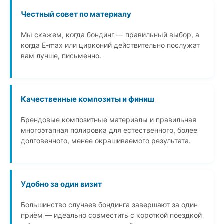
Честный совет по материалу
Мы скажем, когда бондинг — правильный выбор, а
когда E-max или цирконий действительно послужат
вам лучше, письменно.
Качественные композиты и финиш
Брендовые композитные материалы и правильная
многоэтапная полировка для естественного, более
долговечного, менее окрашиваемого результата.
Удобно за один визит
Большинство случаев бондинга завершают за один
приём — идеально совместить с короткой поездкой