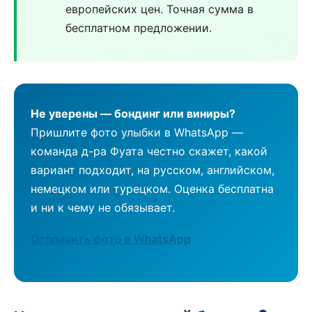
европейских цен. Точная сумма в
бесплатном предложении.
Не уверены — бондинг или виниры?
Пришлите фото улыбки в WhatsApp —
команда д-ра Фуата честно скажет, какой
вариант подходит, на русском, английском,
немецком или турецком. Оценка бесплатна
и ни к чему не обязывает.
Отправить фото в WhatsApp