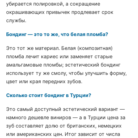
убирается полировкой, а сокращение
окрашивающих привычек продлевает срок
службы.
Бондинг — это то же, что белая пломба?
Это тот же материал. Белая (композитная)
пломба лечит кариес или заменяет старые
амальгамовые пломбы; эстетический бондинг
использует ту же смолу, чтобы улучшить форму,
цвет или края передних зубов.
Сколько стоит бондинг в Турции?
Это самый доступный эстетический вариант —
намного дешевле виниров — а в Турции цена за
зуб составляет долю от британских, немецких
или американских цен. Итог зависит от числа