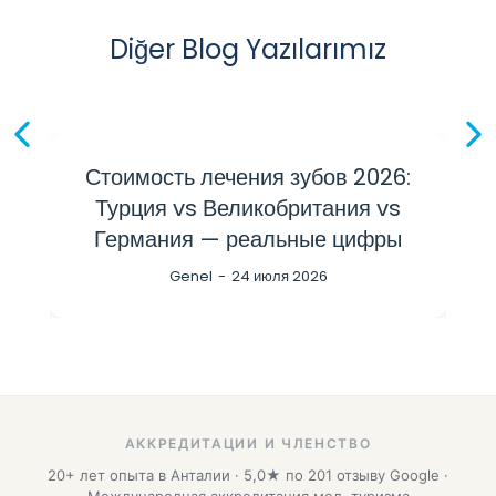
Diğer Blog Yazılarımız
Стоимость лечения зубов 2026:
Турция vs Великобритания vs
Германия — реальные цифры
Genel
24 июля 2026
АККРЕДИТАЦИИ И ЧЛЕНСТВО
20+ лет опыта в Анталии · 5,0★ по 201 отзыву Google ·
Международная аккредитация мед. туризма