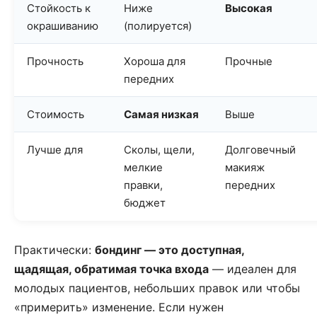
Стойкость к
Ниже
Высокая
окрашиванию
(полируется)
Прочность
Хороша для
Прочные
передних
Стоимость
Самая низкая
Выше
Лучше для
Сколы, щели,
Долговечный
мелкие
макияж
правки,
передних
бюджет
Практически:
бондинг — это доступная,
щадящая, обратимая точка входа
— идеален для
молодых пациентов, небольших правок или чтобы
«примерить» изменение. Если нужен