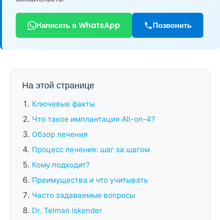
Написать в WhatsApp
Позвонить
На этой странице
Ключевые факты
Что такое имплантация All-on-4?
Обзор лечения
Процесс лечения: шаг за шагом
Кому подходит?
Преимущества и что учитывать
Часто задаваемые вопросы
Dr. Telman Iskender