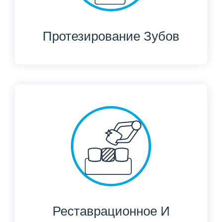
Протезирование Зубов
Реставрационное И