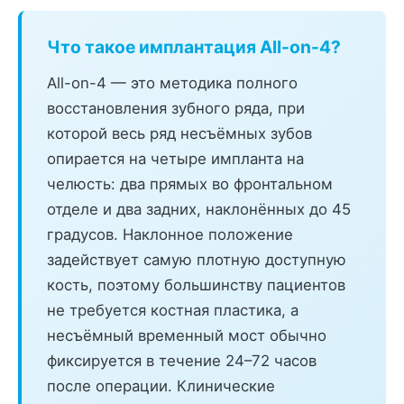
Что такое имплантация All-on-4?
All-on-4 — это методика полного
восстановления зубного ряда, при
которой весь ряд несъёмных зубов
опирается на четыре импланта на
челюсть: два прямых во фронтальном
отделе и два задних, наклонённых до 45
градусов. Наклонное положение
задействует самую плотную доступную
кость, поэтому большинству пациентов
не требуется костная пластика, а
несъёмный временный мост обычно
фиксируется в течение 24–72 часов
после операции. Клинические