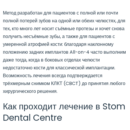
Метод разработан для пациентов с полной или почти
полной потерей зубов на одной или обеих челюстях, для
тех, кто много лет носит съёмные протезы и хочет снова
получить несъёмные зубы, а также для пациентов с
умеренной атрофией кости: благодаря наклонному
положению задних имплантов All-on-4 часто выполним
даже тогда, когда в боковых отделах челюсти
недостаточно кости для классической имплантации.
Возможность лечения всегда подтверждается
трёхмерным снимком КЛКТ (CBCT) до принятия любого
хирургического решения.
Как проходит лечение в Stom
Dental Centre