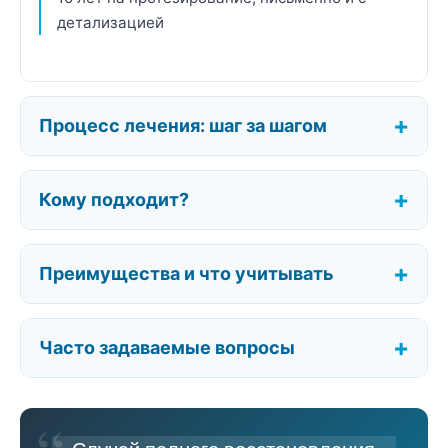
детализацией
Процесс лечения: шаг за шагом
Кому подходит?
Преимущества и что учитывать
Часто задаваемые вопросы