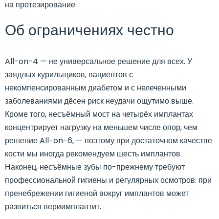
на протезирование.
Об ограничениях честно
All-on-4 — не универсальное решение для всех. У
заядлых курильщиков, пациентов с
некомпенсированным диабетом и с нелеченными
заболеваниями дёсен риск неудачи ощутимо выше.
Кроме того, несъёмный мост на четырёх имплантах
концентрирует нагрузку на меньшем числе опор, чем
решение All-on-6, — поэтому при достаточном качестве
кости мы иногда рекомендуем шесть имплантов.
Наконец, несъёмные зубы по-прежнему требуют
профессиональной гигиены и регулярных осмотров: при
пренебрежении гигиеной вокруг имплантов может
развиться периимплантит.