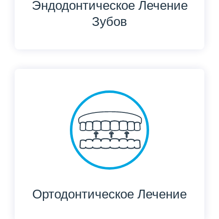
Эндодонтическое Лечение
Зубов
Ортодонтическое Лечение