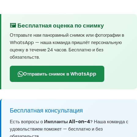
🖼️ Бесплатная оценка по снимку
Отправьте нам панорамный снимок или фотографии в
WhatsApp — наша команда пришлёт персональную
оценку в течение 24 часов. Бесплатно и без
обязательств.
Отправить снимок в WhatsApp
Бесплатная консультация
Есть вопросы о
Импланты All-on-4
? Наша команда с
удовольствием поможет — бесплатно и без
обязательств.