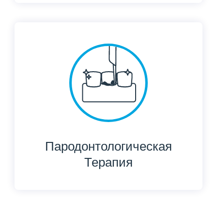
Пародонтологическая
Терапия