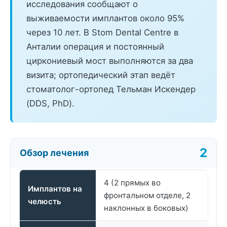
исследования сообщают о
выживаемости имплантов около 95%
через 10 лет. В Stom Dental Centre в
Анталии операция и постоянный
циркониевый мост выполняются за два
визита; ортопедический этап ведёт
стоматолог-ортопед Тельман Искендер
(DDS, PhD).
Обзор лечения
4 (2 прямых во
Имплантов на
фронтальном отделе, 2
челюсть
наклонных в боковых)