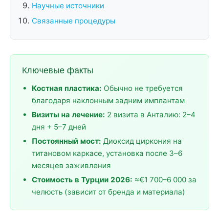
Научные источники
Связанные процедуры
Ключевые факты
Костная пластика:
Обычно не требуется
благодаря наклонным задним имплантам
Визиты на лечение:
2 визита в Анталию: 2–4
дня + 5–7 дней
Постоянный мост:
Диоксид циркония на
титановом каркасе, установка после 3–6
месяцев заживления
Стоимость в Турции 2026:
≈€1 700–6 000 за
челюсть (зависит от бренда и материала)