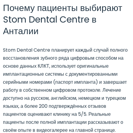
Почему пациенты выбирают
Stom Dental Centre в
Анталии
Stom Dental Centre планирует каждый случай полного
восстановления зубного ряда цифровым способом на
основе данных КЛКТ, использует оригинальные
имплантационные системы с документированными
серийными номерами (паспорт импланта) и завершает
работу в собственном цифровом протоколе. Лечение
доступно на русском, английском, немецком и турецком
языках, а более 200 подтверждённых отзывов
пациентов оценивают клинику на 5/5. Реальные
пациенты после полной имплантации рассказывают о
своём опыте в видеогалерее на главной странице.