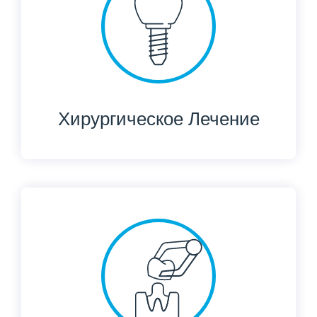
Хирургическое Лечение