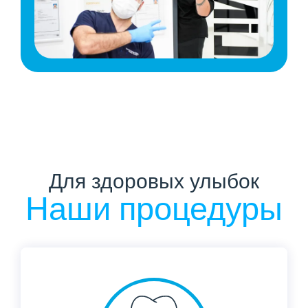
Для здоровых улыбок
Наши процедуры