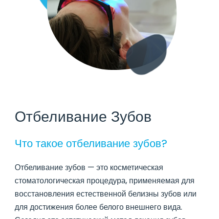
Отбеливание Зубов
Что такое отбеливание зубов?
Отбеливание зубов — это косметическая
стоматологическая процедура, применяемая для
восстановления естественной белизны зубов или
для достижения более белого внешнего вида.