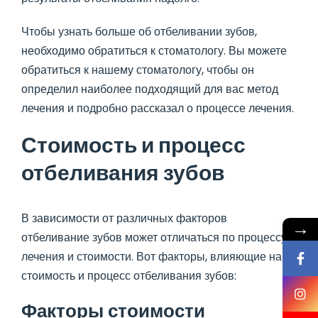
Чтобы узнать больше об отбеливании зубов,
необходимо обратиться к стоматологу. Вы можете
обратиться к нашему стоматологу, чтобы он
определил наиболее подходящий для вас метод
лечения и подробно рассказал о процессе лечения.
Стоимость и процесс
отбеливания зубов
В зависимости от различных факторов
→
отбеливание зубов может отличаться по процессу
лечения и стоимости. Вот факторы, влияющие на
стоимость и процесс отбеливания зубов:
Факторы стоимости