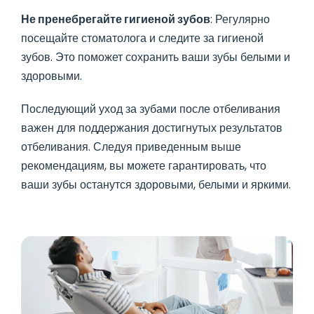
Не пренебрегайте гигиеной зубов
: Регулярно
посещайте стоматолога и следите за гигиеной
зубов. Это поможет сохранить ваши зубы белыми и
здоровыми.
Последующий уход за зубами после отбеливания
важен для поддержания достигнутых результатов
отбеливания. Следуя приведенным выше
рекомендациям, вы можете гарантировать, что
ваши зубы останутся здоровыми, белыми и яркими.