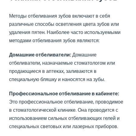
Методы отбеливания зубов включают в себя
различные способы осветления цвета зубов или
удаления пятен. Наиболее часто используемыми
методами отбеливания зубов являются:
Домашние отбеливатели:
Домашние
отбеливатели, назначаемые стоматологом или
продающиеся в аптеках, заливаются в
специальную бляшку и наносятся на зубы.
Профессиональное отбеливание в кабинете:
Это профессиональное отбеливание, проводимое
в стоматологической клинике. Она проводится с
использованием сильных отбеливающих гелей и
специальных световых или лазерных приборов.