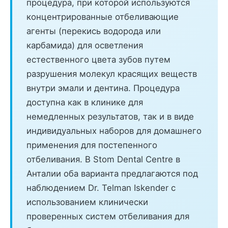
процедура, при которой используются
концентрированные отбеливающие
агенты (перекись водорода или
карбамида) для осветления
естественного цвета зубов путем
разрушения молекул красящих веществ
внутри эмали и дентина. Процедура
доступна как в клинике для
немедленных результатов, так и в виде
индивидуальных наборов для домашнего
применения для постепенного
отбеливания. В Stom Dental Centre в
Анталии оба варианта предлагаются под
наблюдением Dr. Telman Iskender с
использованием клинически
проверенных систем отбеливания для