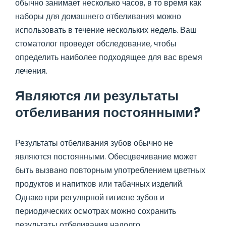
обычно занимает несколько часов, в то время как
наборы для домашнего отбеливания можно
использовать в течение нескольких недель. Ваш
стоматолог проведет обследование, чтобы
определить наиболее подходящее для вас время
лечения.
Являются ли результаты
отбеливания постоянными?
Результаты отбеливания зубов обычно не
являются постоянными. Обесцвечивание может
быть вызвано повторным употреблением цветных
продуктов и напитков или табачных изделий.
Однако при регулярной гигиене зубов и
периодических осмотрах можно сохранить
результаты отбеливания надолго.