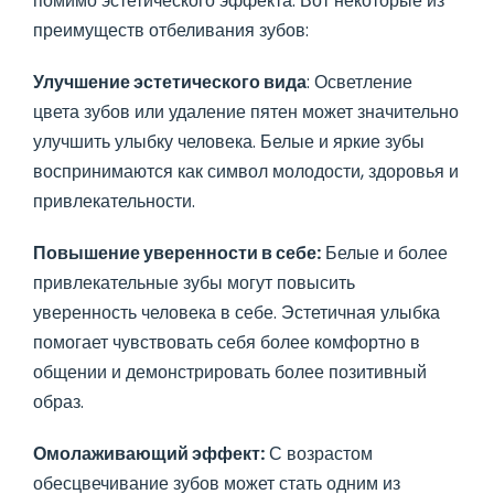
помимо эстетического эффекта. Вот некоторые из
преимуществ отбеливания зубов:
Улучшение эстетического вида
: Осветление
цвета зубов или удаление пятен может значительно
улучшить улыбку человека. Белые и яркие зубы
воспринимаются как символ молодости, здоровья и
привлекательности.
Повышение уверенности в себе:
Белые и более
привлекательные зубы могут повысить
уверенность человека в себе. Эстетичная улыбка
помогает чувствовать себя более комфортно в
общении и демонстрировать более позитивный
образ.
Омолаживающий эффект:
С возрастом
обесцвечивание зубов может стать одним из