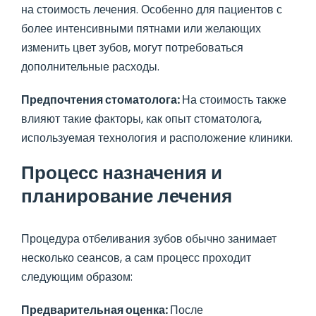
на стоимость лечения. Особенно для пациентов с
более интенсивными пятнами или желающих
изменить цвет зубов, могут потребоваться
дополнительные расходы.
Предпочтения стоматолога:
На стоимость также
влияют такие факторы, как опыт стоматолога,
используемая технология и расположение клиники.
Процесс назначения и
планирование лечения
Процедура отбеливания зубов обычно занимает
несколько сеансов, а сам процесс проходит
следующим образом:
Предварительная оценка:
После