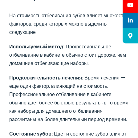
На стоимость отбеливания зубов влияет множество
факторов, среди которых можно выделить
следующие
Используемый метод:
Профессиональное
отбеливание в кабинете обычно стоит дороже, чем
домашние отбеливающие наборы.
Продолжительность лечения:
Время лечения —
еще один фактор, влияющий на стоимость.
Профессиональное отбеливание в кабинете
обычно дает более быстрые результаты, в то время
как наборы для домашнего отбеливания
рассчитаны на более длительный период времени.
Состояние зубов:
Цвет и состояние зубов влияют