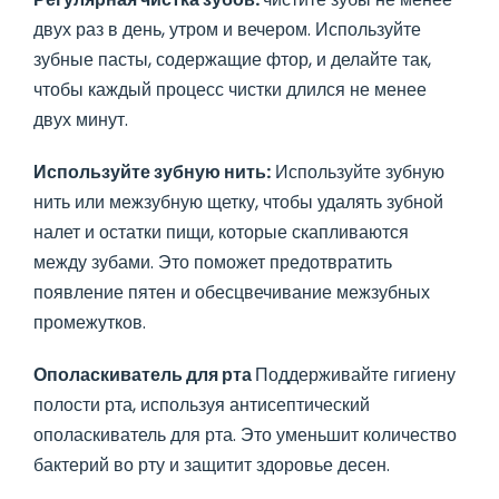
двух раз в день, утром и вечером. Используйте
зубные пасты, содержащие фтор, и делайте так,
чтобы каждый процесс чистки длился не менее
двух минут.
Используйте зубную нить:
Используйте зубную
нить или межзубную щетку, чтобы удалять зубной
налет и остатки пищи, которые скапливаются
между зубами. Это поможет предотвратить
появление пятен и обесцвечивание межзубных
промежутков.
Ополаскиватель для рта
Поддерживайте гигиену
полости рта, используя антисептический
ополаскиватель для рта. Это уменьшит количество
бактерий во рту и защитит здоровье десен.