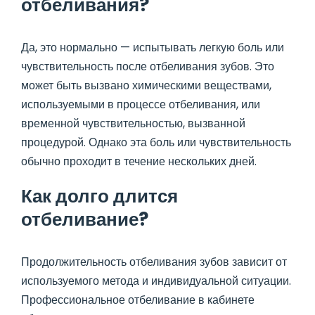
отбеливания?
Да, это нормально — испытывать легкую боль или
чувствительность после отбеливания зубов. Это
может быть вызвано химическими веществами,
используемыми в процессе отбеливания, или
временной чувствительностью, вызванной
процедурой. Однако эта боль или чувствительность
обычно проходит в течение нескольких дней.
Как долго длится
отбеливание?
Продолжительность отбеливания зубов зависит от
используемого метода и индивидуальной ситуации.
Профессиональное отбеливание в кабинете