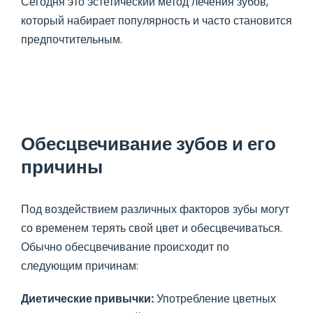
Сегодня это эстетический метод лечения зубов,
который набирает популярность и часто становится
предпочтительным.
Обесцвечивание зубов и его
причины
Под воздействием различных факторов зубы могут
со временем терять свой цвет и обесцвечиваться.
Обычно обесцвечивание происходит по
следующим причинам:
Диетические привычки:
Употребление цветных