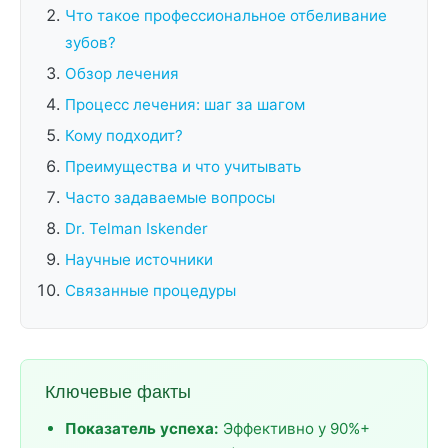
Что такое профессиональное отбеливание
зубов?
Обзор лечения
Процесс лечения: шаг за шагом
Кому подходит?
Преимущества и что учитывать
Часто задаваемые вопросы
Dr. Telman Iskender
Научные источники
Связанные процедуры
Ключевые факты
Показатель успеха:
Эффективно у 90%+