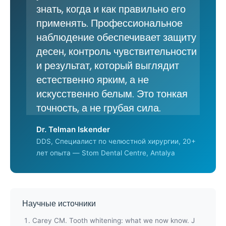
знать, когда и как правильно его
применять. Профессиональное
наблюдение обеспечивает защиту
десен, контроль чувствительности
и результат, который выглядит
естественно ярким, а не
искусственно белым. Это тонкая
точность, а не грубая сила.
Dr. Telman Iskender
DDS, Специалист по челюстной хирургии, 20+
лет опыта — Stom Dental Centre, Antalya
Научные источники
Carey CM. Tooth whitening: what we now know. J