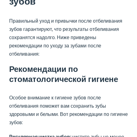
зубов
Правильный уход и привычки после отбеливания
зубов гарантируют, что результаты отбеливания
сохранятся надолго. Ниже приведены
рекомендации по уходу за зубами после
отбеливания:
Рекомендации по
стоматологической гигиене
Особое внимание к гигиене зубов после
отбеливания поможет вам сохранить зубы
здоровыми и белыми. Вот рекомендации по гигиене
зубов:
Регулярная чистка зубов:
чистите зубы не менее