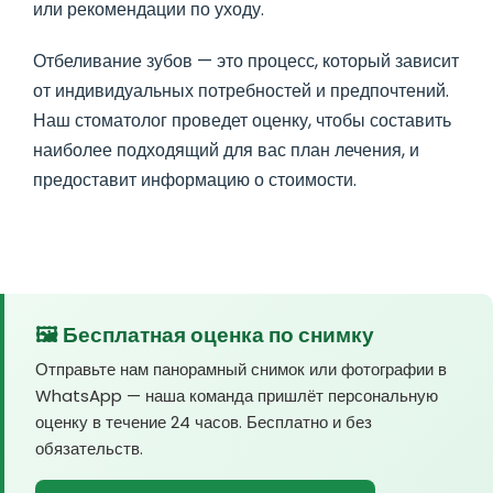
или рекомендации по уходу.
Отбеливание зубов — это процесс, который зависит
от индивидуальных потребностей и предпочтений.
Наш стоматолог проведет оценку, чтобы составить
наиболее подходящий для вас план лечения, и
предоставит информацию о стоимости.
🖼️ Бесплатная оценка по снимку
Отправьте нам панорамный снимок или фотографии в
WhatsApp — наша команда пришлёт персональную
оценку в течение 24 часов. Бесплатно и без
обязательств.