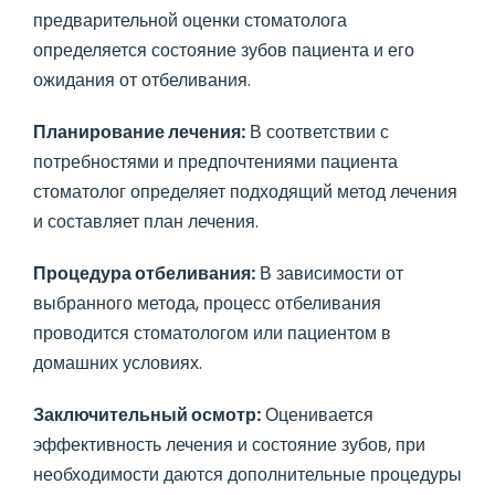
предварительной оценки стоматолога
определяется состояние зубов пациента и его
ожидания от отбеливания.
Планирование лечения:
В соответствии с
потребностями и предпочтениями пациента
стоматолог определяет подходящий метод лечения
и составляет план лечения.
Процедура отбеливания:
В зависимости от
выбранного метода, процесс отбеливания
проводится стоматологом или пациентом в
домашних условиях.
Заключительный осмотр:
Оценивается
эффективность лечения и состояние зубов, при
необходимости даются дополнительные процедуры