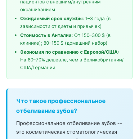
пациентов с внешним/внутренним
окрашиванием
Ожидаемый срок службы:
1–3 года (в
зависимости от диеты и привычек)
Стоимость в Анталии:
От 150–300 $ (в
клинике); 80–150 $ (домашний набор)
Экономия по сравнению с Европой/США:
На 60–70% дешевле, чем в Великобритании/
США/Германии
Что такое профессиональное
отбеливание зубов?
Профессиональное отбеливание зубов --
это косметическая стоматологическая