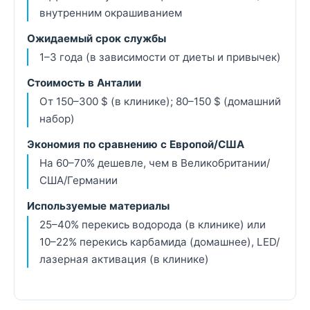
внутренним окрашиванием
Ожидаемый срок службы
1–3 года (в зависимости от диеты и привычек)
Стоимость в Анталии
От 150–300 $ (в клинике); 80–150 $ (домашний
набор)
Экономия по сравнению с Европой/США
На 60–70% дешевле, чем в Великобритании/
США/Германии
Используемые материалы
25–40% перекись водорода (в клинике) или
10–22% перекись карбамида (домашнее), LED/
лазерная активация (в клинике)