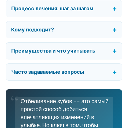
Процесс лечения: шаг за шагом
Кому подходит?
Преимущества и что учитывать
Часто задаваемые вопросы
Отбеливание зубов -- это самый
простой способ добиться
впечатляющих изменений в
улыбке. Но ключ в том, чтобы