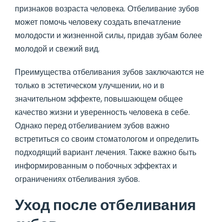
признаков возраста человека. Отбеливание зубов
может помочь человеку создать впечатление
молодости и жизненной силы, придав зубам более
молодой и свежий вид.
Преимущества отбеливания зубов заключаются не
только в эстетическом улучшении, но и в
значительном эффекте, повышающем общее
качество жизни и уверенность человека в себе.
Однако перед отбеливанием зубов важно
встретиться со своим стоматологом и определить
подходящий вариант лечения. Также важно быть
информированным о побочных эффектах и
ограничениях отбеливания зубов.
Уход после отбеливания