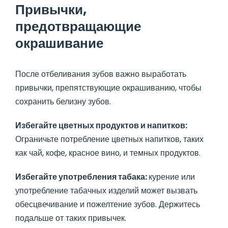
Привычки,
предотвращающие
окрашивание
После отбеливания зубов важно выработать
привычки, препятствующие окрашиванию, чтобы
сохранить белизну зубов.
Избегайте цветных продуктов и напитков:
Ограничьте потребление цветных напитков, таких
как чай, кофе, красное вино, и темных продуктов.
Избегайте употребления табака:
курение или
употребление табачных изделий может вызвать
обесцвечивание и пожелтение зубов. Держитесь
подальше от таких привычек.