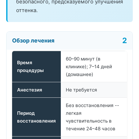
безопасного, предсказуемого улучшения
оттенка.
Обзор лечения
60–90 минут (в
Время
клинике); 7–14 дней
процедуры
(домашнее)
Анестезия
Не требуется
Без восстановления --
Период
легкая
восстановления
чувствительность в
течение 24–48 часов