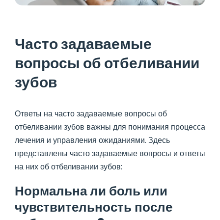
Часто задаваемые
вопросы об отбеливании
зубов
Ответы на часто задаваемые вопросы об
отбеливании зубов важны для понимания процесса
лечения и управления ожиданиями. Здесь
представлены часто задаваемые вопросы и ответы
на них об отбеливании зубов:
Нормальна ли боль или
чувствительность после