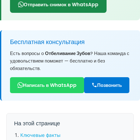
Отправить снимок в WhatsApp
Бесплатная консультация
Есть вопросы о
Отбеливание Зубов
? Наша команда с
удовольствием поможет — бесплатно и без
обязательств.
Написать в WhatsApp
Позвонить
На этой странице
Ключевые факты