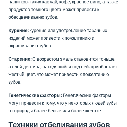
напитков, таких как чай, кофе, красное вино, а также
продуктов темного цвета может привести к
обесцвечиванию зубов.
Курение:
курение или употребление табачных
изделий может привести к пожелтению и
окрашиванию зубов.
Старение:
С возрастом эмаль становится тоньше,
а слой дентина, находящийся под ней, приобретает
желтый цвет, что может привести к пожелтению
зубов.
Генетические факторы:
Генетические факторы
могут привести к тому, что у некоторых людей зубы
от природы более белые или более желтые.
Техники отбеливания зубов