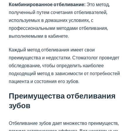
Комбинированное отбеливание:
Это метод,
полученный путем сочетания отбеливателей,
используемых в домашних условиях, с
профессиональными методами отбеливания,
выполняемыми в кабинете.
Каждый метод отбеливания имеет свои
преимущества и недостатки. Стоматолог проведет
обследование, чтобы определить наиболее
подходящий метод в зависимости от потребностей
пациента и состояния его зубов.
Преимущества отбеливания
зубов
Отбеливание зубов дает множество преимуществ,