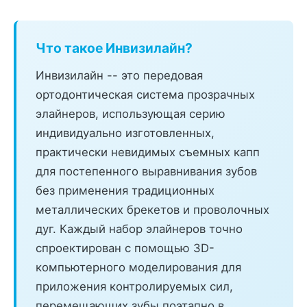
Что такое Инвизилайн?
Инвизилайн -- это передовая
ортодонтическая система прозрачных
элайнеров, использующая серию
индивидуально изготовленных,
практически невидимых съемных капп
для постепенного выравнивания зубов
без применения традиционных
металлических брекетов и проволочных
дуг. Каждый набор элайнеров точно
спроектирован с помощью 3D-
компьютерного моделирования для
приложения контролируемых сил,
перемещающих зубы поэтапно в