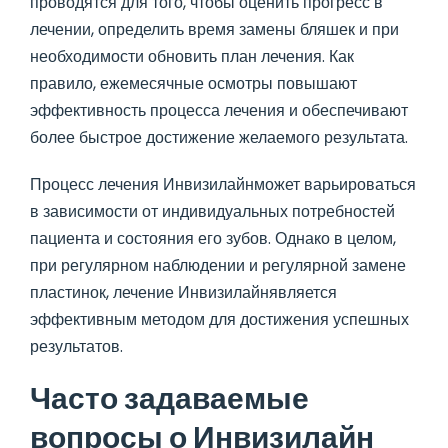
проводятся для того, чтобы оценить прогресс в
лечении, определить время замены бляшек и при
необходимости обновить план лечения. Как
правило, ежемесячные осмотры повышают
эффективность процесса лечения и обеспечивают
более быстрое достижение желаемого результата.
Процесс лечения Инвизилайнможет варьироваться
в зависимости от индивидуальных потребностей
пациента и состояния его зубов. Однако в целом,
при регулярном наблюдении и регулярной замене
пластинок, лечение Инвизилайнявляется
эффективным методом для достижения успешных
результатов.
Часто задаваемые
вопросы о Инвизилайн