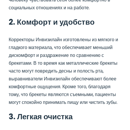
социальных отношениях и на работе.
2. Комфорт и удобство
Корректоры Инвизилайн изготовлены из мягкого и
гладкого материала, что обеспечивает меньший
дискомфорт и раздражение по сравнению с
брекетами. В то время как металлические брекеты
часто могут повредить десны и полость рта,
выравниватели Инвизилайн обеспечивают более
комфортные ощущения. Кроме того, благодаря
тому, что брекеты являются съемными, пациенты
могут спокойно принимать пищу или чистить зубы.
3. Легкая очистка