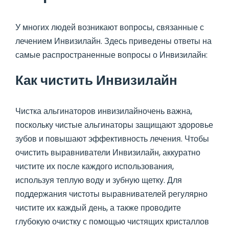
У многих людей возникают вопросы, связанные с
лечением Инвизилайн. Здесь приведены ответы на
самые распространенные вопросы о Инвизилайн:
Как чистить Инвизилайн
Чистка альгинаторов инвизилайночень важна,
поскольку чистые альгинаторы защищают здоровье
зубов и повышают эффективность лечения. Чтобы
очистить выравниватели Инвизилайн, аккуратно
чистите их после каждого использования,
используя теплую воду и зубную щетку. Для
поддержания чистоты выравнивателей регулярно
чистите их каждый день, а также проводите
глубокую очистку с помощью чистящих кристаллов