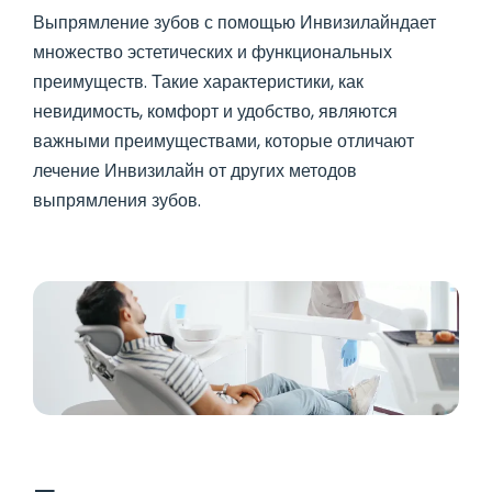
Выпрямление зубов с помощью Инвизилайндает
множество эстетических и функциональных
преимуществ. Такие характеристики, как
невидимость, комфорт и удобство, являются
важными преимуществами, которые отличают
лечение Инвизилайн от других методов
выпрямления зубов.