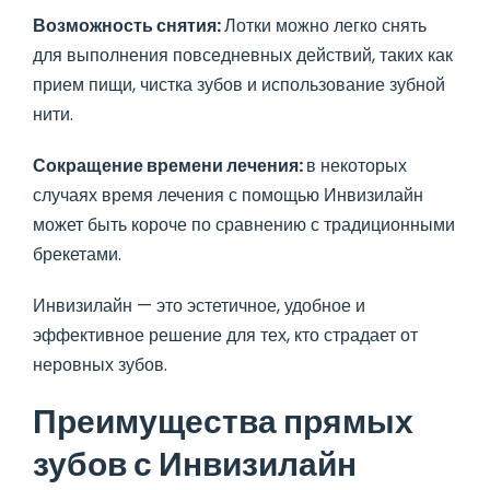
Возможность снятия:
Лотки можно легко снять
для выполнения повседневных действий, таких как
прием пищи, чистка зубов и использование зубной
нити.
Сокращение времени лечения:
в некоторых
случаях время лечения с помощью Инвизилайн
может быть короче по сравнению с традиционными
брекетами.
Инвизилайн — это эстетичное, удобное и
эффективное решение для тех, кто страдает от
неровных зубов.
Преимущества прямых
зубов с Инвизилайн