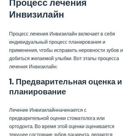
Процесс лечения
Инвизилайн
Процесс лечения Инвизилайн включает в себя
индивидуальный процесс планирования и
применения, чтобы исправить неровности зубов и
добиться желаемой улыбки. Вот этапы процесса
лечения Инвизилайн:
1. Предварительная оценка и
планирование
Лечение Инвизилайнначинается с
предварительной оценки стоматолога или
ортодонта. Во время этой оценки оценивается
текущее состояние зубов пациента, делаются