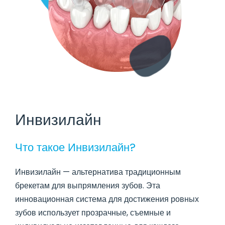
Инвизилайн
Что такое Инвизилайн?
Инвизилайн — альтернатива традиционным
брекетам для выпрямления зубов. Эта
инновационная система для достижения ровных
зубов использует прозрачные, съемные и