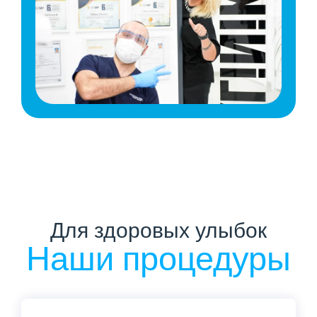
Для здоровых улыбок
Наши процедуры