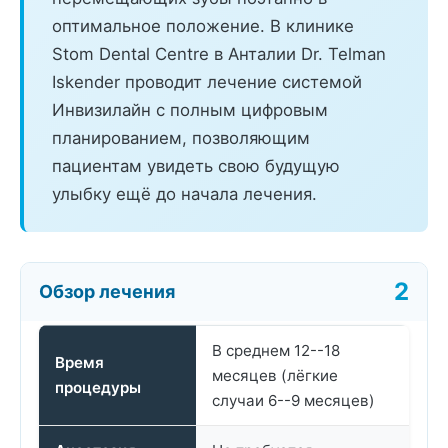
оптимальное положение. В клинике
Stom Dental Centre в Анталии Dr. Telman
Iskender проводит лечение системой
Инвизилайн с полным цифровым
планированием, позволяющим
пациентам увидеть свою будущую
улыбку ещё до начала лечения.
Обзор лечения
В среднем 12--18
Время
месяцев (лёгкие
процедуры
случаи 6--9 месяцев)