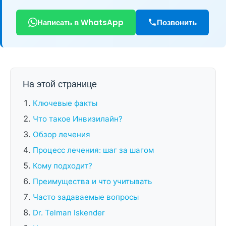
Написать в WhatsApp
Позвонить
На этой странице
Ключевые факты
Что такое Инвизилайн?
Обзор лечения
Процесс лечения: шаг за шагом
Кому подходит?
Преимущества и что учитывать
Часто задаваемые вопросы
Dr. Telman Iskender