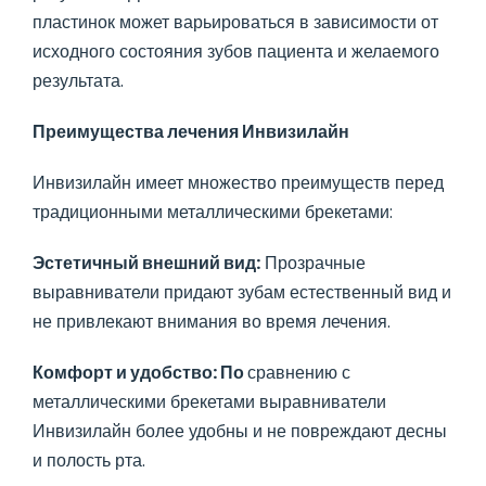
пластинок может варьироваться в зависимости от
исходного состояния зубов пациента и желаемого
результата.
Преимущества лечения Инвизилайн
Инвизилайн имеет множество преимуществ перед
традиционными металлическими брекетами:
Эстетичный внешний вид:
Прозрачные
выравниватели придают зубам естественный вид и
не привлекают внимания во время лечения.
Комфорт и удобство: По
сравнению с
металлическими брекетами выравниватели
Инвизилайн более удобны и не повреждают десны
и полость рта.