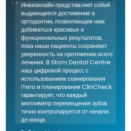
Инвизилайн представляет собой
выдающееся достижение в
ортодонтии, позволяющее нам
добиваться красивых и
функциональных результатов,
пока наши пациенты сохраняют
уверенность на протяжении всего
лечения. В Stom Dental Centre
наш цифровой процесс с
использованием сканирования
iTero и планирования ClinCheck
гарантирует, что каждый
миллиметр перемещения зубов
точно контролируется от начала
до конца.