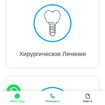
Хирургическое Лечение
WhatsApp
Позвонить
Смета