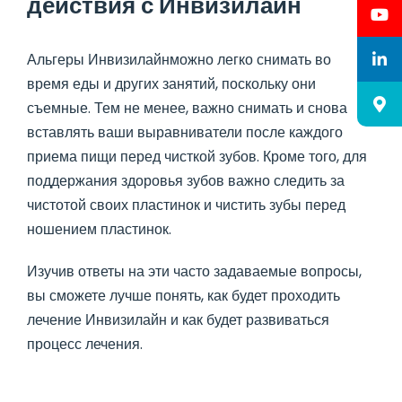
действия с Инвизилайн
Альгеры Инвизилайнможно легко снимать во
время еды и других занятий, поскольку они
съемные. Тем не менее, важно снимать и снова
вставлять ваши выравниватели после каждого
приема пищи перед чисткой зубов. Кроме того, для
поддержания здоровья зубов важно следить за
чистотой своих пластинок и чистить зубы перед
ношением пластинок.
Изучив ответы на эти часто задаваемые вопросы,
вы сможете лучше понять, как будет проходить
лечение Инвизилайн и как будет развиваться
процесс лечения.