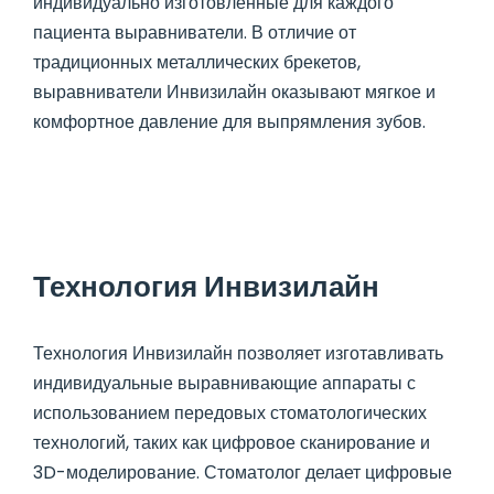
индивидуально изготовленные для каждого
пациента выравниватели. В отличие от
традиционных металлических брекетов,
выравниватели Инвизилайн оказывают мягкое и
комфортное давление для выпрямления зубов.
Технология Инвизилайн
Технология Инвизилайн позволяет изготавливать
индивидуальные выравнивающие аппараты с
использованием передовых стоматологических
технологий, таких как цифровое сканирование и
3D-моделирование. Стоматолог делает цифровые