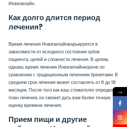
Инвизилайн.
Как долго длится период
лечения?
Время лечения Инвизилайнварьируется в
зависимости от исходного состояния зубов
пациента, целей и сложности лечения. В целом,
однако, время лечения Инвизилайнкороче по
сравнению с традиционным лечением брекетами. В
среднем срок лечения может составлять от 6 до 18
→
месяцев. После того как ваш стоматолог определит
план лечения, он сможет дать вам более точную
оценку времени лечения.
Прием пищи и другие