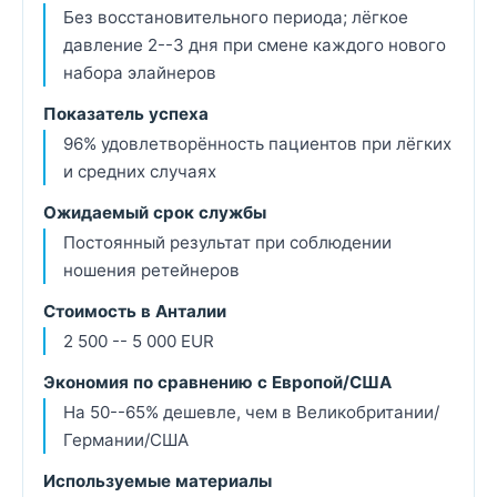
Без восстановительного периода; лёгкое
давление 2--3 дня при смене каждого нового
набора элайнеров
Показатель успеха
96% удовлетворённость пациентов при лёгких
и средних случаях
Ожидаемый срок службы
Постоянный результат при соблюдении
ношения ретейнеров
Стоимость в Анталии
2 500 -- 5 000 EUR
Экономия по сравнению с Европой/США
На 50--65% дешевле, чем в Великобритании/
Германии/США
Используемые материалы