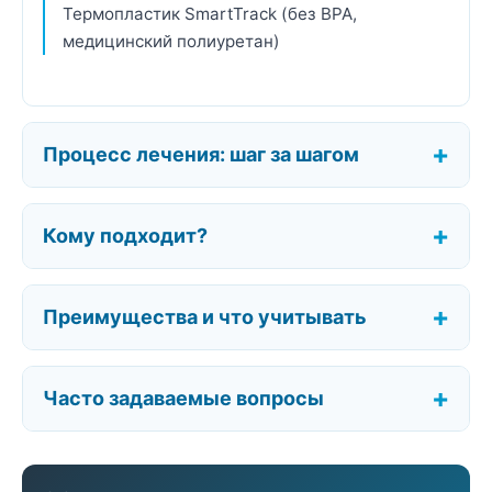
Термопластик SmartTrack (без BPA,
медицинский полиуретан)
Процесс лечения: шаг за шагом
Кому подходит?
Преимущества и что учитывать
Часто задаваемые вопросы