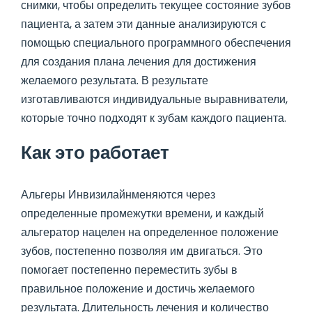
снимки, чтобы определить текущее состояние зубов
пациента, а затем эти данные анализируются с
помощью специального программного обеспечения
для создания плана лечения для достижения
желаемого результата. В результате
изготавливаются индивидуальные выравниватели,
которые точно подходят к зубам каждого пациента.
Как это работает
Альгеры Инвизилайнменяются через
определенные промежутки времени, и каждый
альгератор нацелен на определенное положение
зубов, постепенно позволяя им двигаться. Это
помогает постепенно переместить зубы в
правильное положение и достичь желаемого
результата. Длительность лечения и количество