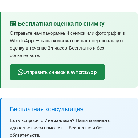
🖼️ Бесплатная оценка по снимку
Отправьте нам панорамный снимок или фотографии в
WhatsApp — наша команда пришлёт персональную
оценку в течение 24 часов. Бесплатно и без
обязательств.
Отправить снимок в WhatsApp
Бесплатная консультация
Есть вопросы о
Инвизилайн
? Наша команда с
удовольствием поможет — бесплатно и без
обязательств.