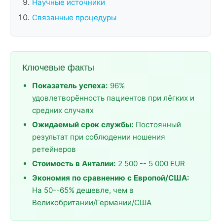
Научные источники
Связанные процедуры
Ключевые факты
Показатель успеха:
96%
удовлетворённость пациентов при лёгких и
средних случаях
Ожидаемый срок службы:
Постоянный
результат при соблюдении ношения
ретейнеров
Стоимость в Анталии:
2 500 -- 5 000 EUR
Экономия по сравнению с Европой/США:
На 50--65% дешевле, чем в
Великобритании/Германии/США