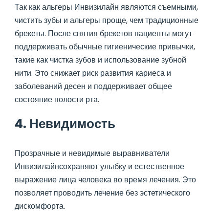
Так как альгеры Инвизилайн являются съемными,
чистить зубы и альгеры проще, чем традиционные
брекеты. После снятия брекетов пациенты могут
поддерживать обычные гигиенические привычки,
такие как чистка зубов и использование зубной
нити. Это снижает риск развития кариеса и
заболеваний десен и поддерживает общее
состояние полости рта.
4. Невидимость
Прозрачные и невидимые выравниватели
Инвизилайнсохраняют улыбку и естественное
выражение лица человека во время лечения. Это
позволяет проводить лечение без эстетического
дискомфорта.