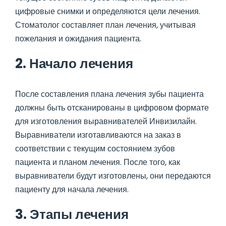
цифровые снимки и определяются цели лечения.
Стоматолог составляет план лечения, учитывая
пожелания и ожидания пациента.
2. Начало лечения
После составления плана лечения зубы пациента
должны быть отсканированы в цифровом формате
для изготовления выравнивателей Инвизилайн.
Выравниватели изготавливаются на заказ в
соответствии с текущим состоянием зубов
пациента и планом лечения. После того, как
выравниватели будут изготовлены, они передаются
пациенту для начала лечения.
3. Этапы лечения