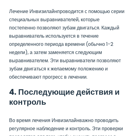
Лечение Инвизилайнпроводится с помощью серии
специальных выравнивателей, которые
постепенно позволяют зубам двигаться. Каждый
выравниватель используется в течение
определенного периода времени (обычно 1-2
недели), а затем заменяется следующим
выравнивателем. Эти выравниватели позволяют
зубам двигаться к желаемому положению и
обеспечивают прогресс в лечении.
4. Последующие действия и
контроль
Во время лечения Инвизилайнважно проводить
регулярное наблюдение и контроль. Эти проверки