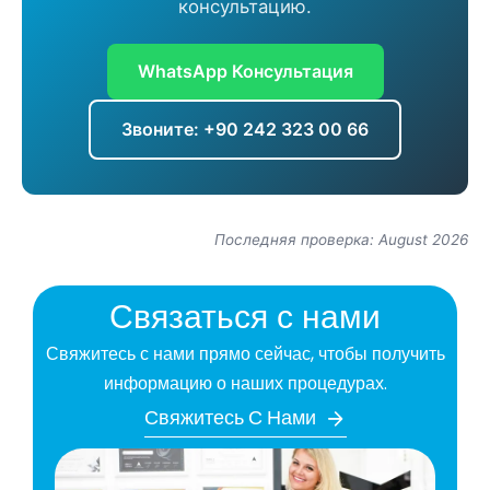
консультацию.
WhatsApp Консультация
Звоните: +90 242 323 00 66
Последняя проверка: August 2026
Связаться с нами
Свяжитесь с нами прямо сейчас, чтобы получить
информацию о наших процедурах.
Свяжитесь С Нами