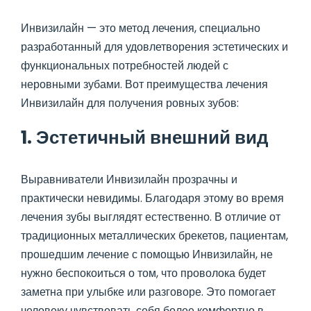
Инвизилайн — это метод лечения, специально
разработанный для удовлетворения эстетических и
функциональных потребностей людей с
неровными зубами. Вот преимущества лечения
Инвизилайн для получения ровных зубов:
1. Эстетичный внешний вид
Выравниватели Инвизилайн прозрачны и
практически невидимы. Благодаря этому во время
лечения зубы выглядят естественно. В отличие от
традиционных металлических брекетов, пациентам,
прошедшим лечение с помощью Инвизилайн, не
нужно беспокоиться о том, что проволока будет
заметна при улыбке или разговоре. Это помогает
человеку чувствовать себя более комфортно в