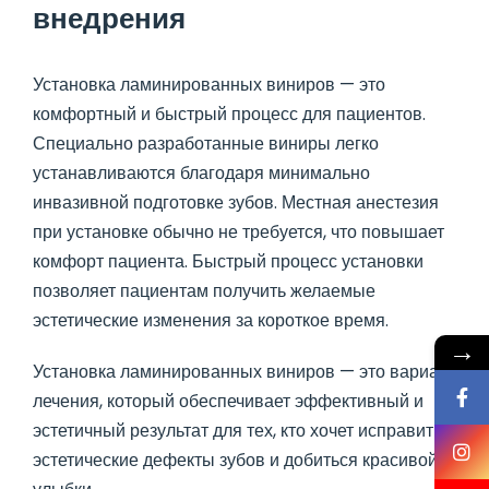
внедрения
Установка ламинированных виниров — это
комфортный и быстрый процесс для пациентов.
Специально разработанные виниры легко
устанавливаются благодаря минимально
инвазивной подготовке зубов. Местная анестезия
при установке обычно не требуется, что повышает
комфорт пациента. Быстрый процесс установки
позволяет пациентам получить желаемые
эстетические изменения за короткое время.
→
Установка ламинированных виниров — это вариант
лечения, который обеспечивает эффективный и
эстетичный результат для тех, кто хочет исправить
эстетические дефекты зубов и добиться красивой