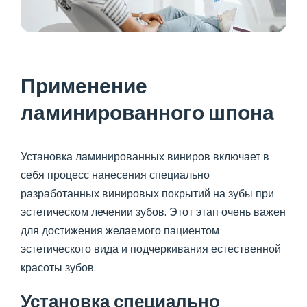
Применение
ламинированного шпона
Установка ламинированных виниров включает в
себя процесс нанесения специально
разработанных винировых покрытий на зубы при
эстетическом лечении зубов. Этот этап очень важен
для достижения желаемого пациентом
эстетического вида и подчеркивания естественной
красоты зубов.
Установка специально