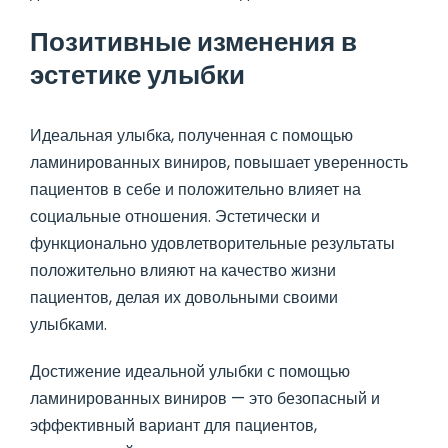
Позитивные изменения в
эстетике улыбки
Идеальная улыбка, полученная с помощью
ламинированных виниров, повышает уверенность
пациентов в себе и положительно влияет на
социальные отношения. Эстетически и
функционально удовлетворительные результаты
положительно влияют на качество жизни
пациентов, делая их довольными своими
улыбками.
Достижение идеальной улыбки с помощью
ламинированных виниров — это безопасный и
эффективный вариант для пациентов,