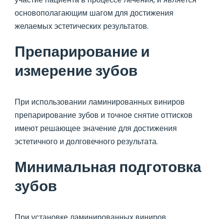
основополагающим шагом для достижения
желаемых эстетических результатов.
Препарирование и
измерение зубов
При использовании ламинированных виниров
препарирование зубов и точное снятие оттисков
имеют решающее значение для достижения
эстетичного и долговечного результата.
Минимальная подготовка
зубов
При установке ламинированных виниров