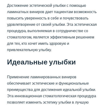
Достижение эстетической улыбки с помощью
ламинатных виниров дает пациентам возможность
повысить уверенность в себе и почувствовать
удовлетворение от своей улыбки. Эта эстетическая
процедура, выполняемая в сотрудничестве со
стоматологом, является эффективным решением
для тех, кто хочет иметь здоровую и
привлекательную улыбку.
Идеальные улыбки
Применение ламинированных виниров
обеспечивает эстетические и функциональные
преимущества для достижения идеальной улыбки.
Эта инновационная стоматологическая процедура
позволяет изменить эстетику улыбки в лучшую