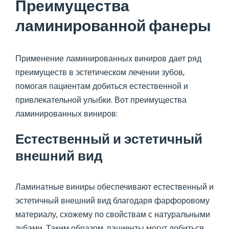
Преимущества
ламинированной фанеры
Применение ламинированных виниров дает ряд
преимуществ в эстетическом лечении зубов,
помогая пациентам добиться естественной и
привлекательной улыбки. Вот преимущества
ламинированных виниров:
Естественный и эстетичный
внешний вид
Ламинатные виниры обеспечивают естественный и
эстетичный внешний вид благодаря фарфоровому
материалу, схожему по свойствам с натуральными
зубами. Таким образом, пациенты могут добиться