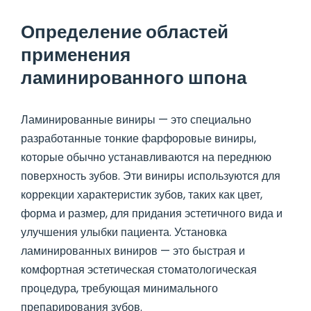
Определение областей
применения
ламинированного шпона
Ламинированные виниры — это специально
разработанные тонкие фарфоровые виниры,
которые обычно устанавливаются на переднюю
поверхность зубов. Эти виниры используются для
коррекции характеристик зубов, таких как цвет,
форма и размер, для придания эстетичного вида и
улучшения улыбки пациента. Установка
ламинированных виниров — это быстрая и
комфортная эстетическая стоматологическая
процедура, требующая минимального
препарирования зубов.