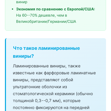
винир
Экономия по сравнению с Европой/США:
На 60--70% дешевле, чем в
Великобритании/Германии/США
Что такое ламинированные
виниры?
Ламинированные виниры, также
известные как фарфоровые ламинатные
виниры, представляют собой
ультратонкие оболочки из
стоматологической керамики (обычно
толщиной 0,3--0,7 мм), которые
постоянно фиксируются на передней