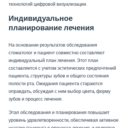
технологий цифровой визуализации.
Индивидуальное
планирование лечения
На основании результатов обследования
стоматолог и пациент совместно составляют
индивидуальный план лечения. Этот план
составляется с учетом эстетических предпочтений
пациента, структуры зубов и общего состояния
полости рта. Ожидания пациента стараются
оправдать, обсуждая с ним выбор цвета, форму
зубов и процесс лечения.
Этап обследования и планирования повышает
уровень удовлетворенности, обеспечивая активное
участие пациента в процессе лечения, и является