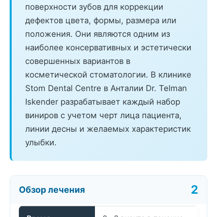
поверхности зубов для коррекции
дефектов цвета, формы, размера или
положения. Они являются одним из
наиболее консервативных и эстетически
совершенных вариантов в
косметической стоматологии. В клинике
Stom Dental Centre в Анталии Dr. Telman
Iskender разрабатывает каждый набор
виниров с учетом черт лица пациента,
линии десны и желаемых характеристик
улыбки.
Обзор лечения