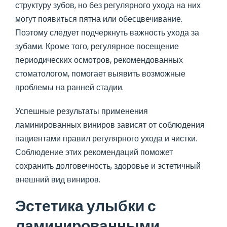
структуру зубов, но без регулярного ухода на них
могут появиться пятна или обесцвечивание.
Поэтому следует подчеркнуть важность ухода за
зубами. Кроме того, регулярное посещение
периодических осмотров, рекомендованных
стоматологом, помогает выявить возможные
проблемы на ранней стадии.
Успешные результаты применения
ламинированных виниров зависят от соблюдения
пациентами правил регулярного ухода и чистки.
Соблюдение этих рекомендаций поможет
сохранить долговечность, здоровье и эстетичный
внешний вид виниров.
Эстетика улыбки с
ламинированными