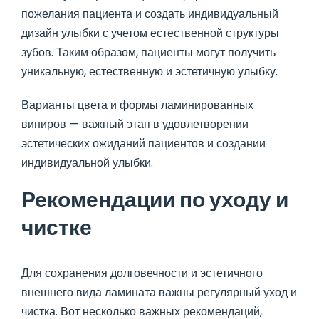
пожелания пациента и создать индивидуальный
дизайн улыбки с учетом естественной структуры
зубов. Таким образом, пациенты могут получить
уникальную, естественную и эстетичную улыбку.
Варианты цвета и формы ламинированных
виниров — важный этап в удовлетворении
эстетических ожиданий пациентов и создании
индивидуальной улыбки.
Рекомендации по уходу и
чистке
Для сохранения долговечности и эстетичного
внешнего вида ламината важны регулярный уход и
чистка. Вот несколько важных рекомендаций,