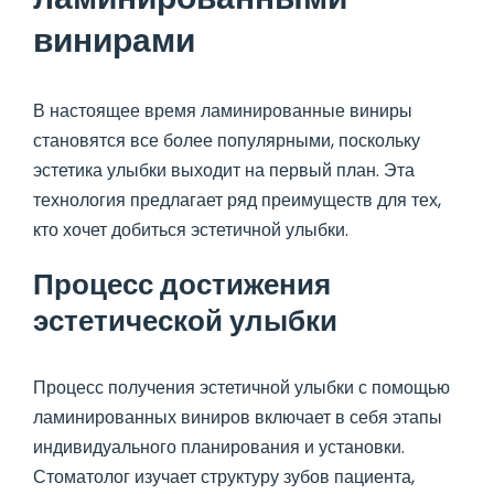
винирами
В настоящее время ламинированные виниры
становятся все более популярными, поскольку
эстетика улыбки выходит на первый план. Эта
технология предлагает ряд преимуществ для тех,
кто хочет добиться эстетичной улыбки.
Процесс достижения
эстетической улыбки
Процесс получения эстетичной улыбки с помощью
ламинированных виниров включает в себя этапы
индивидуального планирования и установки.
Стоматолог изучает структуру зубов пациента,