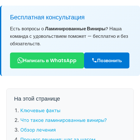
Бесплатная консультация
Есть вопросы о
Ламинированные Виниры
? Наша
команда с удовольствием поможет — бесплатно и без
обязательств.
Написать в WhatsApp
Позвонить
На этой странице
Ключевые факты
Что такое ламинированные виниры?
Обзор лечения
Процесс лечения: шаг за шагом