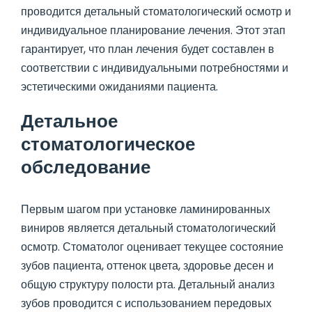
проводится детальный стоматологический осмотр и
индивидуальное планирование лечения. Этот этап
гарантирует, что план лечения будет составлен в
соответствии с индивидуальными потребностями и
эстетическими ожиданиями пациента.
Детальное
стоматологическое
обследование
Первым шагом при установке ламинированных
виниров является детальный стоматологический
осмотр. Стоматолог оценивает текущее состояние
зубов пациента, оттенок цвета, здоровье десен и
общую структуру полости рта. Детальный анализ
зубов проводится с использованием передовых