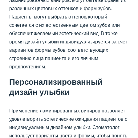
ламинированных виниров, могут быть выбраны из
различных цветовых оттенков и форм зубов.
Пациенты могут выбрать оттенок, который
сочетается с их естественным цветом зубов или
обеспечит желаемый эстетический вид. В то же
время дизайн улыбки индивидуализируется за счет
вариантов формы зубов, соответствующих
строению лица пациента и его личным
предпочтениям.
Персонализированный
дизайн улыбки
Применение ламинированных виниров позволяет
удовлетворить эстетические ожидания пациентов с
индивидуальным дизайном улыбки. Стоматолог
использует варианты цвета и формы, чтобы понять