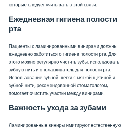
которые следует учитывать в этой связи:
Ежедневная гигиена полости
рта
Пациенты с ламинированными винирами должны
ежедневно заботиться о гигиене полости рта. Для
этого можно регулярно чистить зубы, использовать
зубную нить и ополаскиватель для полости рта.
Использование зубной щетки с мягкой щетиной и
зубной нити, рекомендованной стоматологом,
помогает очистить участки между винирами.
Важность ухода за зубами
Ламинированные виниры имитируют естественную