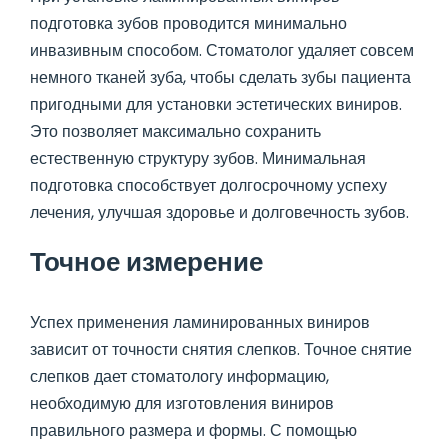
подготовка зубов проводится минимально
инвазивным способом. Стоматолог удаляет совсем
немного тканей зуба, чтобы сделать зубы пациента
пригодными для установки эстетических виниров.
Это позволяет максимально сохранить
естественную структуру зубов. Минимальная
подготовка способствует долгосрочному успеху
лечения, улучшая здоровье и долговечность зубов.
Точное измерение
Успех применения ламинированных виниров
зависит от точности снятия слепков. Точное снятие
слепков дает стоматологу информацию,
необходимую для изготовления виниров
правильного размера и формы. С помощью