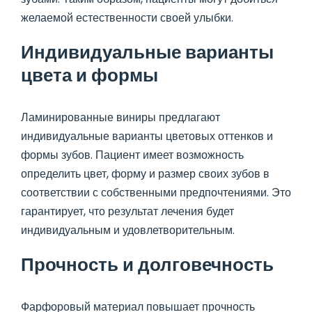
желаемой естественности своей улыбки.
Индивидуальные варианты
цвета и формы
Ламинированные виниры предлагают
индивидуальные варианты цветовых оттенков и
формы зубов. Пациент имеет возможность
определить цвет, форму и размер своих зубов в
соответствии с собственными предпочтениями. Это
гарантирует, что результат лечения будет
индивидуальным и удовлетворительным.
Прочность и долговечность
Фарфоровый материал повышает прочность