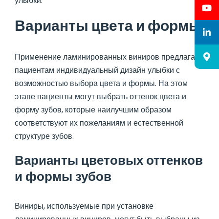
улыбки.
Варианты цвета и формы
Применение ламинированных виниров предлагает
пациентам индивидуальный дизайн улыбки с
возможностью выбора цвета и формы. На этом
этапе пациенты могут выбрать оттенок цвета и
форму зубов, которые наилучшим образом
соответствуют их пожеланиям и естественной
структуре зубов.
Варианты цветовых оттенков
и формы зубов
Виниры, используемые при установке