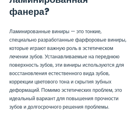
фанера?
Ламинированные виниры — это тонкие,
специально разработанные фарфоровые виниры,
которые играют важную роль в эстетическом
лечении зубов. Устанавливаемые на переднюю
поверхность зубов, эти виниры используются для
восстановления естественного вида зубов,
коррекции цветового тона и скрытия зубных
деформаций. Помимо эстетических проблем, это
идеальный вариант для повышения прочности
зубов и долгосрочного решения проблемы.