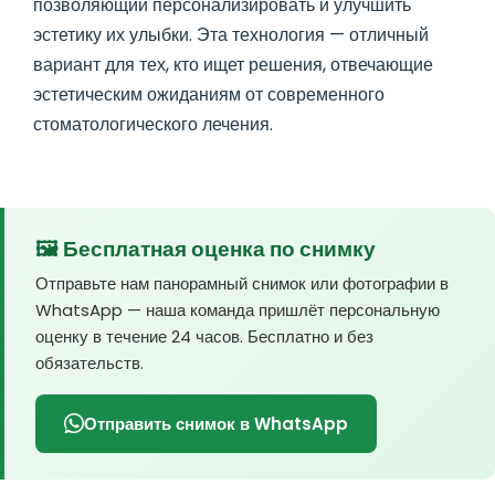
позволяющий персонализировать и улучшить
эстетику их улыбки. Эта технология — отличный
вариант для тех, кто ищет решения, отвечающие
эстетическим ожиданиям от современного
стоматологического лечения.
🖼️ Бесплатная оценка по снимку
Отправьте нам панорамный снимок или фотографии в
WhatsApp — наша команда пришлёт персональную
оценку в течение 24 часов. Бесплатно и без
обязательств.
Отправить снимок в WhatsApp