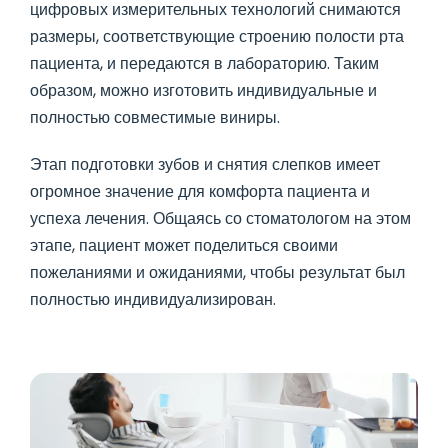
цифровых измерительных технологий снимаются
размеры, соответствующие строению полости рта
пациента, и передаются в лабораторию. Таким
образом, можно изготовить индивидуальные и
полностью совместимые виниры.
Этап подготовки зубов и снятия слепков имеет
огромное значение для комфорта пациента и
успеха лечения. Общаясь со стоматологом на этом
этапе, пациент может поделиться своими
пожеланиями и ожиданиями, чтобы результат был
полностью индивидуализирован.