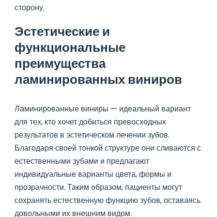
сторону.
Эстетические и
функциональные
преимущества
ламинированных виниров
Ламинированные виниры — идеальный вариант
для тех, кто хочет добиться превосходных
результатов в эстетическом лечении зубов.
Благодаря своей тонкой структуре они сливаются с
естественными зубами и предлагают
индивидуальные варианты цвета, формы и
прозрачности. Таким образом, пациенты могут
сохранять естественную функцию зубов, оставаясь
довольными их внешним видом.