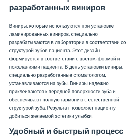
разработанных виниров
Виниры, которые используются при установке
ламинированных виниров, специально
разрабатываются в лаборатории в соответствии со
структурой зубов пациента. Этот дизайн
формируется в соответствии с цветом, формой и
пожеланиями пациента. В день установки виниры,
специально разработанные стоматологом,
устанавливаются на зубы. Виниры надежно
приклеиваются к передней поверхности зуба и
обеспечивают полную гармонию с естественной
структурой зуба. Результат позволяет пациенту
добиться желаемой эстетики улыбки.
Удобный и быстрый процесс