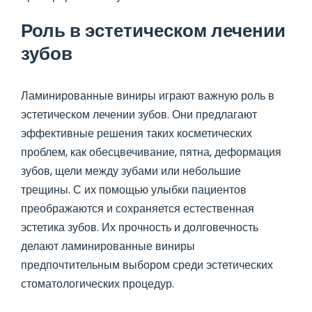
Роль в эстетическом лечении
зубов
Ламинированные виниры играют важную роль в
эстетическом лечении зубов. Они предлагают
эффективные решения таких косметических
проблем, как обесцвечивание, пятна, деформация
зубов, щели между зубами или небольшие
трещины. С их помощью улыбки пациентов
преображаются и сохраняется естественная
эстетика зубов. Их прочность и долговечность
делают ламинированные виниры
предпочтительным выбором среди эстетических
стоматологических процедур.