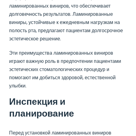
ламинированных виниров, что обеспечивает
долговечность результатов. Ламинированные
виниры, устойчивые к ежедневным нагрузкам на
полость рта, предлагают пациентам долгосрочное
эстетическое решение.
Эти преимущества ламинированных виниров
играют важную роль в предпочтении пациентами
эстетических стоматологических процедур и
помогают им добиться здоровой, естественной
улыбки.
Инспекция и
планирование
Перед установкой ламинированных виниров