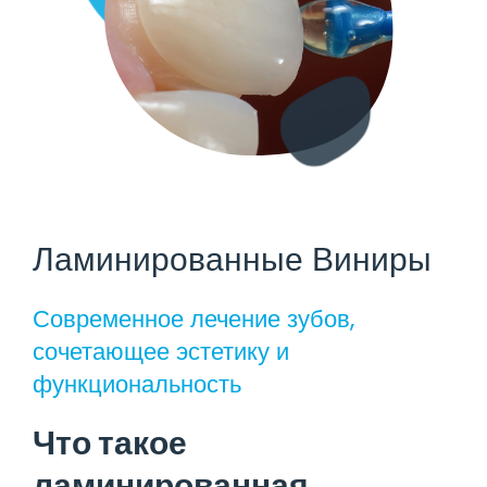
Ламинированные Виниры
Современное лечение зубов,
сочетающее эстетику и
функциональность
Что такое
ламинированная