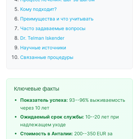
Кому подходит?
Преимущества и что учитывать
Часто задаваемые вопросы
Dr. Telman Iskender
Научные источники
Связанные процедуры
Ключевые факты
Показатель успеха:
93--96% выживаемость
через 10 лет
Ожидаемый срок службы:
10--20 лет при
надлежащем уходе
Стоимость в Анталии:
200--350 EUR за