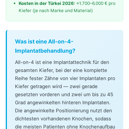
Kosten in der Türkei 2026:
≈1.700–6.000 € pro
Kiefer (je nach Marke und Material)
Was ist eine All-on-4-
Implantatbehandlung?
All-on-4 ist eine Implantattechnik für den
gesamten Kiefer, bei der eine komplette
Reihe fester Zähne von vier Implantaten pro
Kiefer getragen wird — zwei gerade
gesetzten vorderen und zwei um bis zu 45
Grad angewinkelten hinteren Implantaten.
Die angewinkelte Positionierung nutzt den
dichtesten vorhandenen Knochen, sodass
die meisten Patienten ohne Knochenaufbau