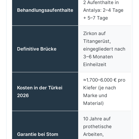
2 Aufenthalte in
Behandlungsaufenthalte
Antalya: 2–4 Tage
+ 5–7 Tage
Zirkon auf
Titangerüst,
Definitive Brücke
eingegliedert nach
3–6 Monaten
Einheilzeit
≈1.700–6.000 € pro
Kosten in der Türkei
Kiefer (je nach
2026
Marke und
Material)
10 Jahre auf
prothetische
Garantie bei Stom
Arbeiten,