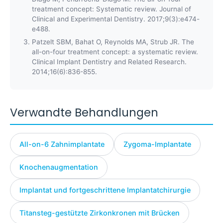
treatment concept: Systematic review. Journal of
Clinical and Experimental Dentistry. 2017;9(3):e474-
e488.
Patzelt SBM, Bahat O, Reynolds MA, Strub JR. The
all-on-four treatment concept: a systematic review.
Clinical Implant Dentistry and Related Research.
2014;16(6):836-855.
Verwandte Behandlungen
All-on-6 Zahnimplantate
Zygoma-Implantate
Knochenaugmentation
Implantat und fortgeschrittene Implantatchirurgie
Titansteg-gestützte Zirkonkronen mit Brücken