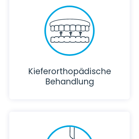
Kieferorthopädische
Behandlung