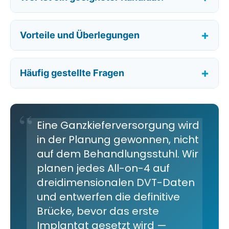
Vorteile und Überlegungen
Häufig gestellte Fragen
Eine Ganzkieferversorgung wird
in der Planung gewonnen, nicht
auf dem Behandlungsstuhl. Wir
planen jedes All-on-4 auf
dreidimensionalen DVT-Daten
und entwerfen die definitive
Brücke, bevor das erste
Implantat gesetzt wird —