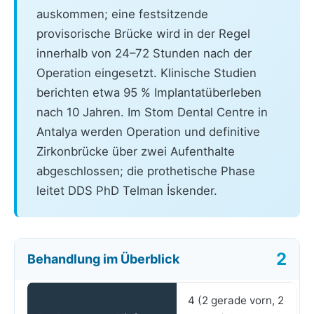
auskommen; eine festsitzende
provisorische Brücke wird in der Regel
innerhalb von 24–72 Stunden nach der
Operation eingesetzt. Klinische Studien
berichten etwa 95 % Implantatüberleben
nach 10 Jahren. Im Stom Dental Centre in
Antalya werden Operation und definitive
Zirkonbrücke über zwei Aufenthalte
abgeschlossen; die prothetische Phase
leitet DDS PhD Telman İskender.
Behandlung im Überblick
4 (2 gerade vorn, 2