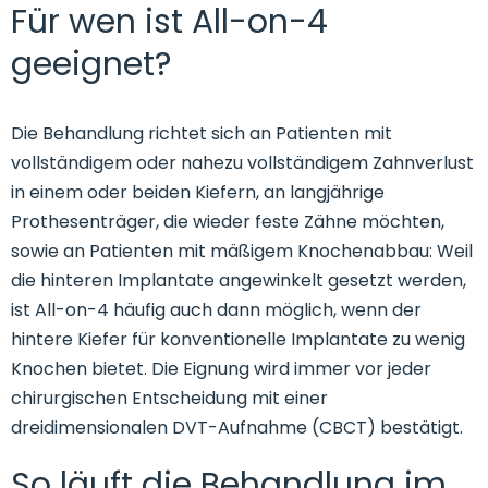
Für wen ist All-on-4
geeignet?
Die Behandlung richtet sich an Patienten mit
vollständigem oder nahezu vollständigem Zahnverlust
in einem oder beiden Kiefern, an langjährige
Prothesenträger, die wieder feste Zähne möchten,
sowie an Patienten mit mäßigem Knochenabbau: Weil
die hinteren Implantate angewinkelt gesetzt werden,
ist All-on-4 häufig auch dann möglich, wenn der
hintere Kiefer für konventionelle Implantate zu wenig
Knochen bietet. Die Eignung wird immer vor jeder
chirurgischen Entscheidung mit einer
dreidimensionalen DVT-Aufnahme (CBCT) bestätigt.
So läuft die Behandlung im