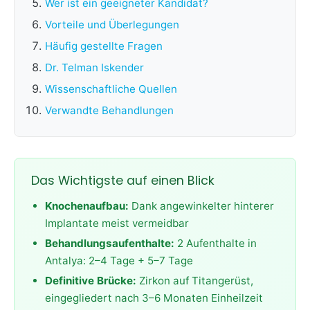
Wer ist ein geeigneter Kandidat?
Vorteile und Überlegungen
Häufig gestellte Fragen
Dr. Telman Iskender
Wissenschaftliche Quellen
Verwandte Behandlungen
Das Wichtigste auf einen Blick
Knochenaufbau:
Dank angewinkelter hinterer
Implantate meist vermeidbar
Behandlungsaufenthalte:
2 Aufenthalte in
Antalya: 2–4 Tage + 5–7 Tage
Definitive Brücke:
Zirkon auf Titangerüst,
eingegliedert nach 3–6 Monaten Einheilzeit