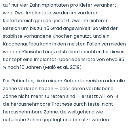
auf nur vier Zahnimplantaten pro Kiefer verankert
wird. Zwei Implantate werden im vorderen
Kieferbereich gerade gesetzt, zwei im hinteren
Bereich um bis zu 45 Grad angewinkelt. So wird der
stabilste vorhandene Knochen genutzt, und ein
Knochenaufbau kann in den meisten Fällen vermieden
werden. Klinische Langzeitstudien berichten für dieses
Konzept eine Implantat-Überlebensrate von etwa 95
% nach 10 Jahren (Maló et al., 2019).
Für Patienten, die in einem Kiefer die meisten oder alle
Zähne verloren haben — oder deren verbliebene
Zähne nicht mehr zu retten sind — ersetzt All-on-4
die herausnehmbare Prothese durch feste, nicht
herausnehmbare Zähne, die weitgehend wie
natürliche Zähne gepflegt und benutzt werden.