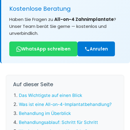
Kostenlose Beratung
Haben Sie Fragen zu
All-on-4 Zahnimplantate
?
Unser Team berät Sie gerne — kostenlos und
unverbindlich.
WhatsApp schreiben
Anrufen
Auf dieser Seite
Das Wichtigste auf einen Blick
Was ist eine All-on-4-Implantatbehandlung?
Behandlung im Überblick
Behandlungsablauf: Schritt für Schritt