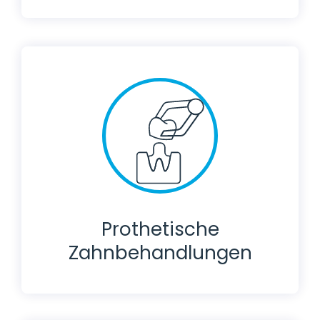
Prothetische
Zahnbehandlungen