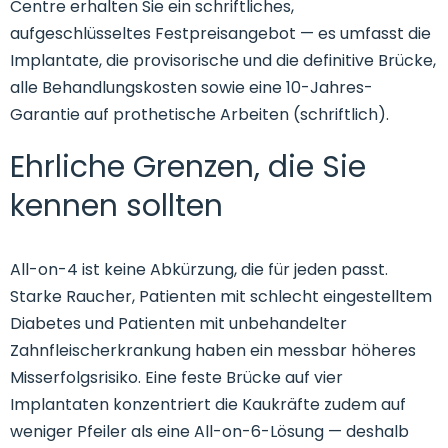
Centre erhalten Sie ein schriftliches,
aufgeschlüsseltes Festpreisangebot — es umfasst die
Implantate, die provisorische und die definitive Brücke,
alle Behandlungskosten sowie eine 10-Jahres-
Garantie auf prothetische Arbeiten (schriftlich).
Ehrliche Grenzen, die Sie
kennen sollten
All-on-4 ist keine Abkürzung, die für jeden passt.
Starke Raucher, Patienten mit schlecht eingestelltem
Diabetes und Patienten mit unbehandelter
Zahnfleischerkrankung haben ein messbar höheres
Misserfolgsrisiko. Eine feste Brücke auf vier
Implantaten konzentriert die Kaukräfte zudem auf
weniger Pfeiler als eine All-on-6-Lösung — deshalb