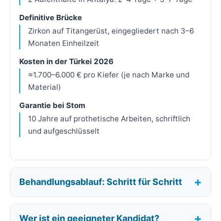
Definitive Brücke
Zirkon auf Titangerüst, eingegliedert nach 3–6
Monaten Einheilzeit
Kosten in der Türkei 2026
≈1.700–6.000 € pro Kiefer (je nach Marke und
Material)
Garantie bei Stom
10 Jahre auf prothetische Arbeiten, schriftlich
und aufgeschlüsselt
Behandlungsablauf: Schritt für Schritt
Wer ist ein geeigneter Kandidat?