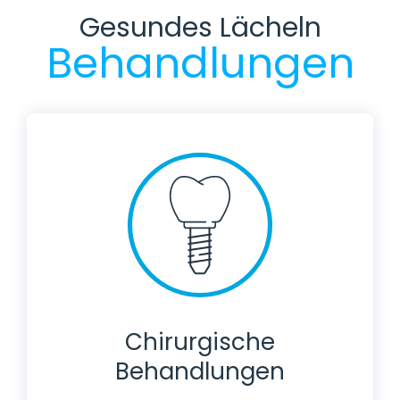
Gesundes Lächeln
Behandlungen
Chirurgische
Behandlungen