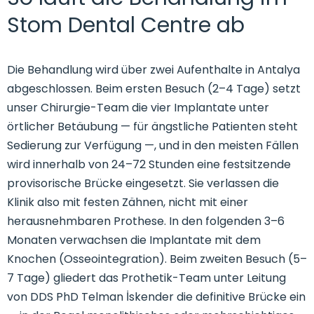
Stom Dental Centre ab
Die Behandlung wird über zwei Aufenthalte in Antalya
abgeschlossen. Beim ersten Besuch (2–4 Tage) setzt
unser Chirurgie-Team die vier Implantate unter
örtlicher Betäubung — für ängstliche Patienten steht
Sedierung zur Verfügung —, und in den meisten Fällen
wird innerhalb von 24–72 Stunden eine festsitzende
provisorische Brücke eingesetzt. Sie verlassen die
Klinik also mit festen Zähnen, nicht mit einer
herausnehmbaren Prothese. In den folgenden 3–6
Monaten verwachsen die Implantate mit dem
Knochen (Osseointegration). Beim zweiten Besuch (5–
7 Tage) gliedert das Prothetik-Team unter Leitung
von DDS PhD Telman İskender die definitive Brücke ein