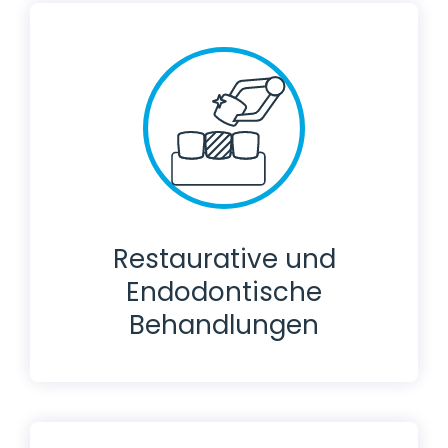
Restaurative und
Endodontische
Behandlungen