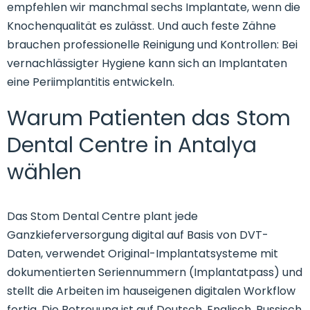
empfehlen wir manchmal sechs Implantate, wenn die
Knochenqualität es zulässt. Und auch feste Zähne
brauchen professionelle Reinigung und Kontrollen: Bei
vernachlässigter Hygiene kann sich an Implantaten
eine Periimplantitis entwickeln.
Warum Patienten das Stom
Dental Centre in Antalya
wählen
Das Stom Dental Centre plant jede
Ganzkieferversorgung digital auf Basis von DVT-
Daten, verwendet Original-Implantatsysteme mit
dokumentierten Seriennummern (Implantatpass) und
stellt die Arbeiten im hauseigenen digitalen Workflow
fertig. Die Betreuung ist auf Deutsch, Englisch, Russisch