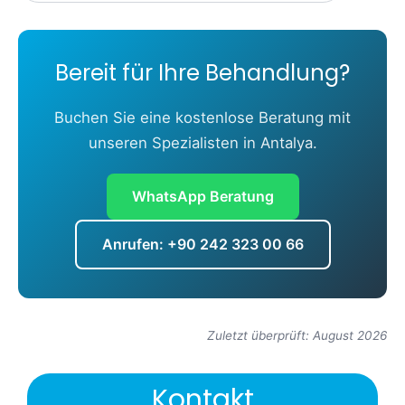
Bereit für Ihre Behandlung?
Buchen Sie eine kostenlose Beratung mit
unseren Spezialisten in Antalya.
WhatsApp Beratung
Anrufen: +90 242 323 00 66
Zuletzt überprüft: August 2026
Kontakt