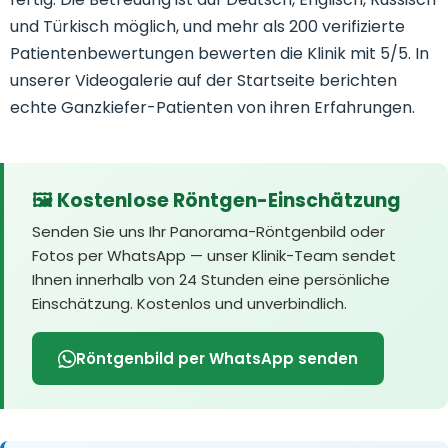
und Türkisch möglich, und mehr als 200 verifizierte
Patientenbewertungen bewerten die Klinik mit 5/5. In
unserer Videogalerie auf der Startseite berichten
echte Ganzkiefer-Patienten von ihren Erfahrungen.
🖼️ Kostenlose Röntgen-Einschätzung
Senden Sie uns Ihr Panorama-Röntgenbild oder
Fotos per WhatsApp — unser Klinik-Team sendet
Ihnen innerhalb von 24 Stunden eine persönliche
Einschätzung. Kostenlos und unverbindlich.
Röntgenbild per WhatsApp senden