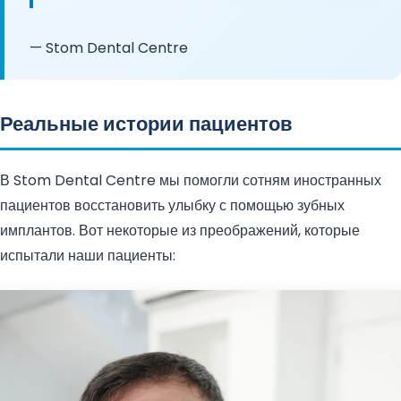
— Stom Dental Centre
Реальные истории пациентов
В Stom Dental Centre мы помогли сотням иностранных
пациентов восстановить улыбку с помощью зубных
имплантов. Вот некоторые из преображений, которые
испытали наши пациенты: