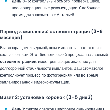
День 3–5:
контрольный осмотр, проверка швов,
послеоперационные рекомендации. Свободное
время для знакомства с Антальей.
Период заживления: остеоинтеграция (3–6
месяцев)
Вы возвращаетесь домой, пока импланты срастаются с
костью челюсти. Этот биологический процесс, называемый
остеоинтеграцией
, имеет решающее значение для
долгосрочной стабильности имплантов. Ваш стоматолог
контролирует процесс по фотографиям или во время
запланированной видеоконсультации.
Визит 2: установка коронок (3–5 дней)
День 1:
снятие слепков (цифровое сканирование)