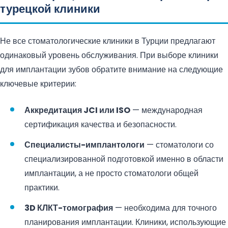
турецкой клиники
Не все стоматологические клиники в Турции предлагают
одинаковый уровень обслуживания. При выборе клиники
для имплантации зубов обратите внимание на следующие
ключевые критерии:
Аккредитация JCI или ISO
— международная
сертификация качества и безопасности.
Специалисты-имплантологи
— стоматологи со
специализированной подготовкой именно в области
имплантации, а не просто стоматологи общей
практики.
3D КЛКТ-томография
— необходима для точного
планирования имплантации. Клиники, использующие