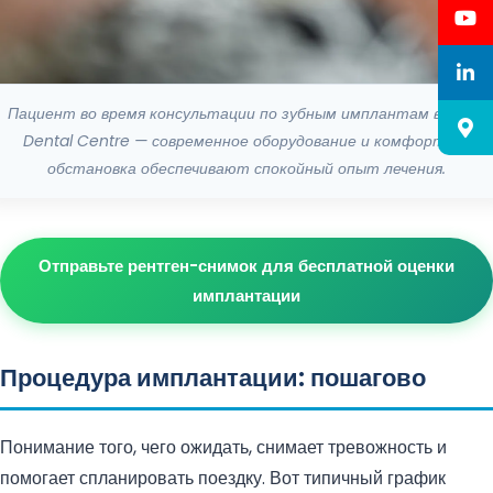
Пациент во время консультации по зубным имплантам в Stom
Dental Centre — современное оборудование и комфортная
обстановка обеспечивают спокойный опыт лечения.
Отправьте рентген-снимок для бесплатной оценки
имплантации
Процедура имплантации: пошагово
Понимание того, чего ожидать, снимает тревожность и
помогает спланировать поездку. Вот типичный график