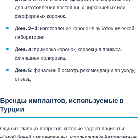
для изготовления постоянных циркониевых или
фарфоровых коронок.
День 2–3:
изготовление коронок в зуботехнической
лаборатории.
День 4:
примерка коронок, коррекция прикуса,
финишная полировка.
День 5:
финальный осмотр, рекомендации по уходу,
отъезд.
Бренды имплантов, используемые в
Турции
Один из главных вопросов, которые задают пациенты:
«Какой бренд имплантов вы используете?»
Авторитетные