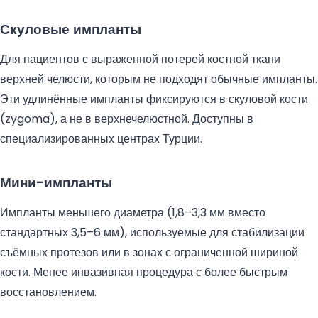
Скуловые импланты
Для пациентов с выраженной потерей костной ткани
верхней челюсти, которым не подходят обычные импланты.
Эти удлинённые импланты фиксируются в скуловой кости
(zygoma), а не в верхнечелюстной. Доступны в
специализированных центрах Турции.
Мини-импланты
Импланты меньшего диаметра (1,8–3,3 мм вместо
стандартных 3,5–6 мм), используемые для стабилизации
съёмных протезов или в зонах с ограниченной шириной
кости. Менее инвазивная процедура с более быстрым
восстановлением.