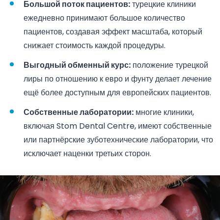
Большой поток пациентов:
турецкие клиники
ежедневно принимают большое количество
пациентов, создавая эффект масштаба, который
снижает стоимость каждой процедуры.
Выгодный обменный курс:
положение турецкой
лиры по отношению к евро и фунту делает лечение
ещё более доступным для европейских пациентов.
Собственные лаборатории:
многие клиники,
включая Stom Dental Centre, имеют собственные
или партнёрские зуботехнические лаборатории, что
исключает наценки третьих сторон.