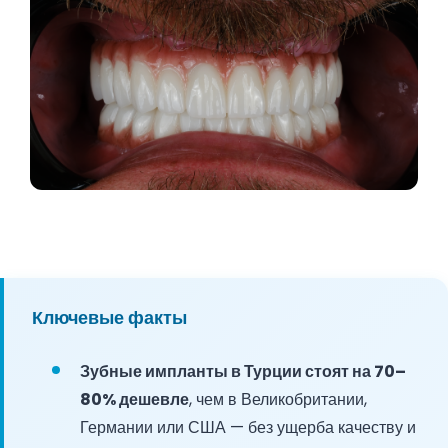
Ключевые факты
Зубные импланты в Турции стоят на 70–
80% дешевле
, чем в Великобритании,
Германии или США — без ущерба качеству и