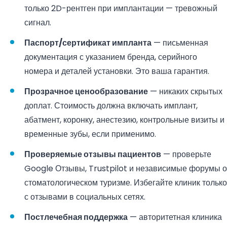
только 2D-рентген при имплантации — тревожный
сигнал.
Паспорт/сертификат импланта
— письменная
документация с указанием бренда, серийного
номера и деталей установки. Это ваша гарантия.
Прозрачное ценообразование
— никаких скрытых
доплат. Стоимость должна включать имплант,
абатмент, коронку, анестезию, контрольные визиты и
временные зубы, если применимо.
Проверяемые отзывы пациентов
— проверьте
Google Отзывы, Trustpilot и независимые форумы о
стоматологическом туризме. Избегайте клиник только
с отзывами в социальных сетях.
Постлечебная поддержка
— авторитетная клиника