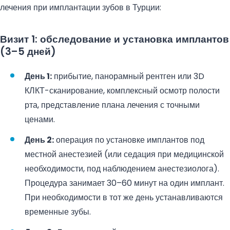
лечения при имплантации зубов в Турции:
Визит 1: обследование и установка имплантов
(3–5 дней)
День 1:
прибытие, панорамный рентген или 3D
КЛКТ-сканирование, комплексный осмотр полости
рта, представление плана лечения с точными
ценами.
День 2:
операция по установке имплантов под
местной анестезией (или седация при медицинской
необходимости, под наблюдением анестезиолога).
Процедура занимает 30–60 минут на один имплант.
При необходимости в тот же день устанавливаются
временные зубы.