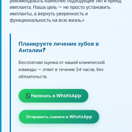
рекомендовать наиболее подходящий тип и бренд
импланта. Наша цель — не просто установить
импланты, а вернуть уверенность и
функциональность на всю жизнь.»
Планируете лечение зубов в
Анталии?
Бесплатная оценка от нашей клинической
команды — ответ в течение 24 часов, без
обязательств.
Написать в WhatsApp
Отправить снимок в WhatsApp