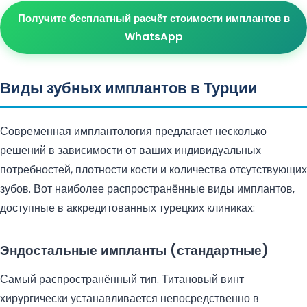
Получите бесплатный расчёт стоимости имплантов в
WhatsApp
Виды зубных имплантов в Турции
Современная имплантология предлагает несколько
решений в зависимости от ваших индивидуальных
потребностей, плотности кости и количества отсутствующих
зубов. Вот наиболее распространённые виды имплантов,
доступные в аккредитованных турецких клиниках:
Эндостальные импланты (стандартные)
Самый распространённый тип. Титановый винт
хирургически устанавливается непосредственно в