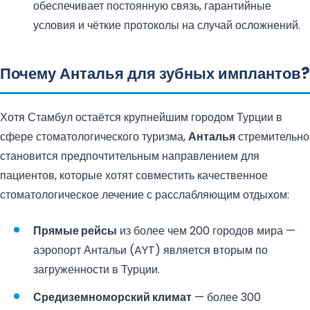
обеспечивает постоянную связь, гарантийные
условия и чёткие протоколы на случай осложнений.
Почему Анталья для зубных имплантов?
Хотя Стамбул остаётся крупнейшим городом Турции в
сфере стоматологического туризма,
Анталья
стремительно
становится предпочтительным направлением для
пациентов, которые хотят совместить качественное
стоматологическое лечение с расслабляющим отдыхом:
Прямые рейсы
из более чем 200 городов мира —
аэропорт Антальи (AYT) является вторым по
загруженности в Турции.
Средиземноморский климат
— более 300