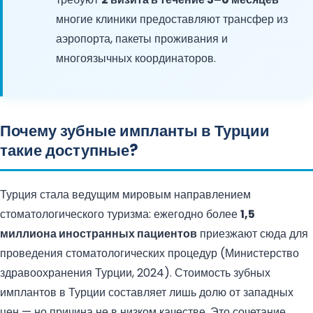
многие клиники предоставляют трансфер из
аэропорта, пакеты проживания и
многоязычных координаторов.
Почему зубные импланты в Турции
такие доступные?
Турция стала ведущим мировым направлением
стоматологического туризма: ежегодно более
1,5
миллиона иностранных пациентов
приезжают сюда для
проведения стоматологических процедур (Министерство
здравоохранения Турции, 2024). Стоимость зубных
имплантов в Турции составляет лишь долю от западных
цен — но причина не в низком качестве. Это сочетание