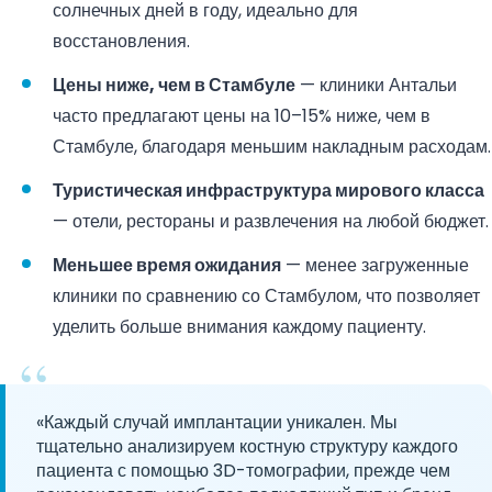
солнечных дней в году, идеально для
восстановления.
Цены ниже, чем в Стамбуле
— клиники Антальи
часто предлагают цены на 10–15% ниже, чем в
Стамбуле, благодаря меньшим накладным расходам.
Туристическая инфраструктура мирового класса
— отели, рестораны и развлечения на любой бюджет.
Меньшее время ожидания
— менее загруженные
клиники по сравнению со Стамбулом, что позволяет
уделить больше внимания каждому пациенту.
«Каждый случай имплантации уникален. Мы
тщательно анализируем костную структуру каждого
пациента с помощью 3D-томографии, прежде чем