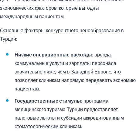
экономических факторов, которые выгодны
международным пациентам.
Основные факторы конкурентного ценообразования в
Турции:
Низкие операционные расходы:
аренда,
коммунальные услуги и зарплаты персонала
значительно ниже, чем в Западной Европе, что
позволяет клиникам напрямую передавать экономию
пациентам.
Государственные стимулы:
программа
медицинского туризма Турции предоставляет
налоговые льготы и субсидии аккредитованным
стоматологическим клиникам.